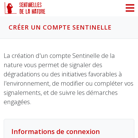
Panneau de gestion des cookies
CRÉER UN COMPTE SENTINELLE
La création d'un compte Sentinelle de la
nature vous permet de signaler des
dégradations ou des initiatives favorables à
l'environnement, de modifier ou compléter vos
signalements, et de suivre les démarches
engagées.
Informations de connexion