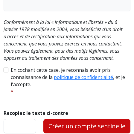
Conformément à la loi « informatique et libertés » du 6
janvier 1978 modifiée en 2004, vous bénéficiez d'un droit
d'accès et de rectification aux informations qui vous
concernent, que vous pouvez exercer en nous contactant.
Vous pouvez également, pour des motifs légitimes, vous
opposer au traitement des données vous concernant.
En cochant cette case, je reconnais avoir pris
connaissance de la
politique de confidentialité
, et je
l'accepte.
Recopiez le texte ci-contre
Créer un compte sentinelle