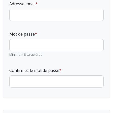
Adresse email
Mot de passe
Minimum 8 caractères
Confirmez le mot de passe