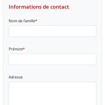
Informations de contact
Nom de famille
Prénom
Adresse