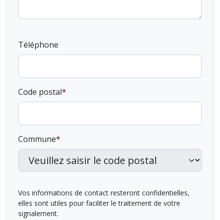
Téléphone
Code postal
Commune
Vos informations de contact resteront confidentielles,
elles sont utiles pour faciliter le traitement de votre
signalement.