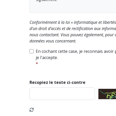
Conformément à la loi « informatique et liberté
d'un droit d'accès et de rectification aux info
nous contactant. Vous pouvez également, pour d
données vous concernant.
En cochant cette case, je reconnais avoir
je l'accepte.
Recopiez le texte ci-contre