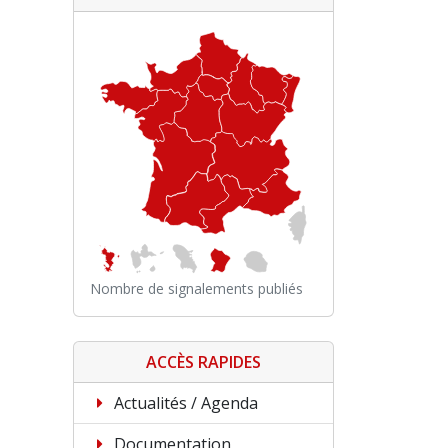
Nombre de signalements publiés
ACCÈS RAPIDES
Actualités / Agenda
Documentation