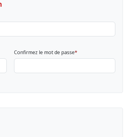
n
Confirmez le mot de passe