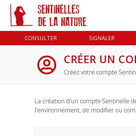
Panneau de gestion des cookies
CONSULTER
SIGNALER
CRÉER UN CO
Créez votre compte Sentine
La création d'un compte Sentinelle de
l'environnement, de modifier ou com