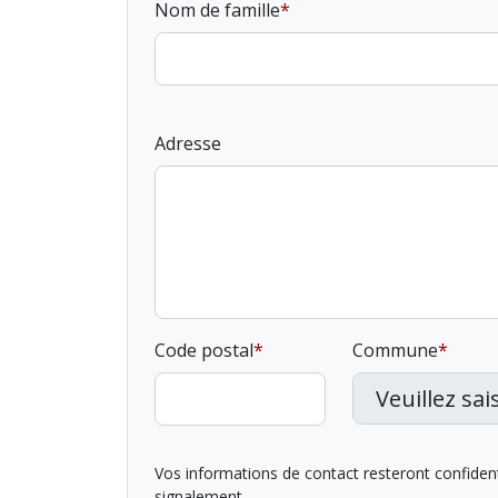
Nom de famille
Adresse
Code postal
Commune
Vos informations de contact resteront confidentie
signalement.