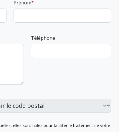
Prénom
Téléphone
lles, elles sont utiles pour faciliter le traitement de votre