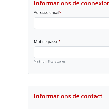
Informations de connexio
Adresse email
Mot de passe
Minimum 8 caractères
Informations de contact