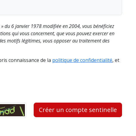
s » du 6 janvier 1978 modifiée en 2004, vous bénéficiez
rmations qui vous concernent, que vous pouvez exercer en
es motifs légitimes, vous opposer au traitement des
 pris connaissance de la
politique de confidentialité
, et
Créer un compte sentinelle