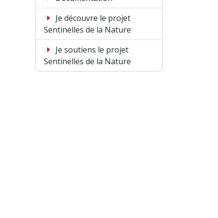
Je découvre le projet
Sentinelles de la Nature
Je soutiens le projet
Sentinelles de la Nature