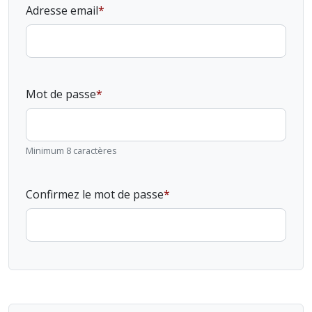
Adresse email
Mot de passe
Minimum 8 caractères
Confirmez le mot de passe