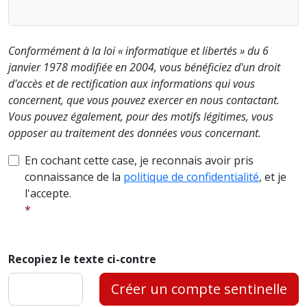
Conformément à la loi « informatique et libertés » du 6
janvier 1978 modifiée en 2004, vous bénéficiez d'un droit
d'accès et de rectification aux informations qui vous
concernent, que vous pouvez exercer en nous contactant.
Vous pouvez également, pour des motifs légitimes, vous
opposer au traitement des données vous concernant.
En cochant cette case, je reconnais avoir pris
connaissance de la
politique de confidentialité
, et je
l'accepte.
Recopiez le texte ci-contre
Créer un compte sentinelle