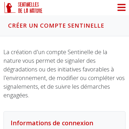
Panneau de gestion des cookies
CRÉER UN COMPTE SENTINELLE
La création d'un compte Sentinelle de la
nature vous permet de signaler des
dégradations ou des initiatives favorables à
l'environnement, de modifier ou compléter vos
signalements, et de suivre les démarches
engagées.
Informations de connexion