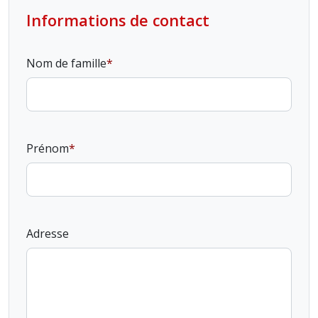
Informations de contact
Nom de famille
Prénom
Adresse