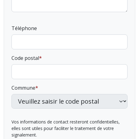
Téléphone
Code postal
Commune
Vos informations de contact resteront confidentielles,
elles sont utiles pour faciliter le traitement de votre
signalement.