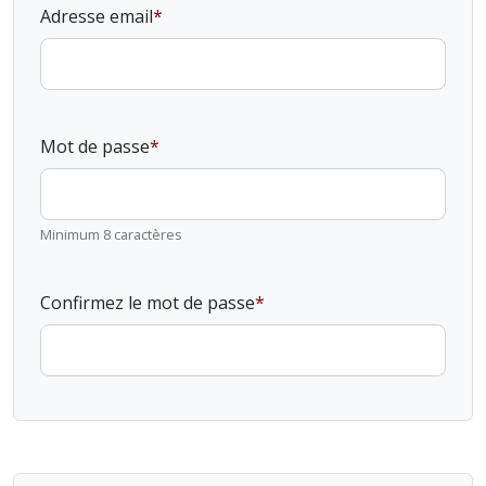
Adresse email
Mot de passe
Minimum 8 caractères
Confirmez le mot de passe