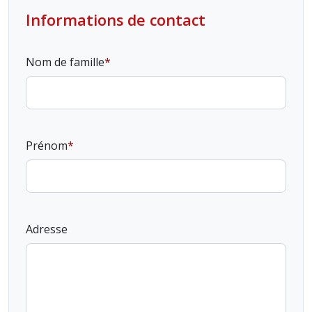
Informations de contact
Nom de famille
Prénom
Adresse