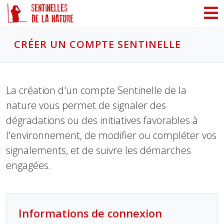
Panneau de gestion des cookies
CRÉER UN COMPTE SENTINELLE
La création d'un compte Sentinelle de la
nature vous permet de signaler des
dégradations ou des initiatives favorables à
l'environnement, de modifier ou compléter vos
signalements, et de suivre les démarches
engagées.
Informations de connexion