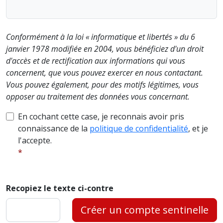
Conformément à la loi « informatique et libertés » du 6
janvier 1978 modifiée en 2004, vous bénéficiez d'un droit
d'accès et de rectification aux informations qui vous
concernent, que vous pouvez exercer en nous contactant.
Vous pouvez également, pour des motifs légitimes, vous
opposer au traitement des données vous concernant.
En cochant cette case, je reconnais avoir pris
connaissance de la
politique de confidentialité
, et je
l'accepte.
Recopiez le texte ci-contre
Créer un compte sentinelle