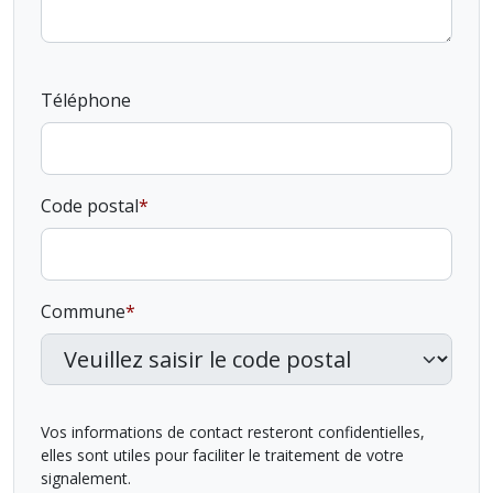
Téléphone
Code postal
Commune
Vos informations de contact resteront confidentielles,
elles sont utiles pour faciliter le traitement de votre
signalement.