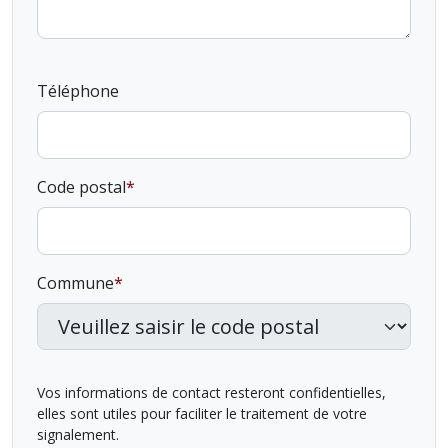
Téléphone
Code postal
Commune
Vos informations de contact resteront confidentielles,
elles sont utiles pour faciliter le traitement de votre
signalement.