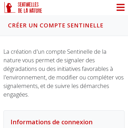
Panneau de gestion des cookies
CRÉER UN COMPTE SENTINELLE
La création d'un compte Sentinelle de la
nature vous permet de signaler des
dégradations ou des initiatives favorables à
l'environnement, de modifier ou compléter vos
signalements, et de suivre les démarches
engagées.
Informations de connexion