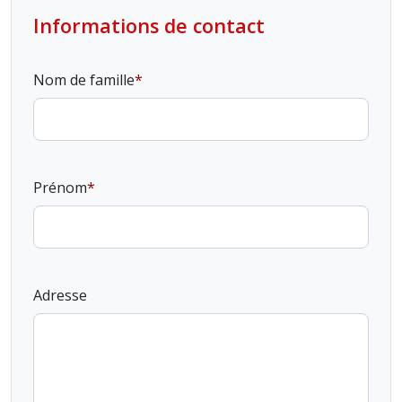
Informations de contact
Nom de famille
Prénom
Adresse