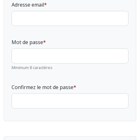
Adresse email
Mot de passe
Minimum 8 caractères
Confirmez le mot de passe