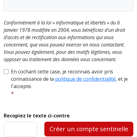
Conformément à la loi « informatique et libertés » du 6
janvier 1978 modifiée en 2004, vous bénéficiez d'un droit
d'accès et de rectification aux informations qui vous
concernent, que vous pouvez exercer en nous contactant.
Vous pouvez également, pour des motifs légitimes, vous
opposer au traitement des données vous concernant.
En cochant cette case, je reconnais avoir pris
connaissance de la
politique de confidentialité
, et je
l'accepte.
Recopiez le texte ci-contre
Créer un compte sentinelle