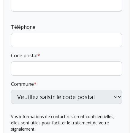
Téléphone
Code postal
Commune
Vos informations de contact resteront confidentielles,
elles sont utiles pour faciliter le traitement de votre
signalement.