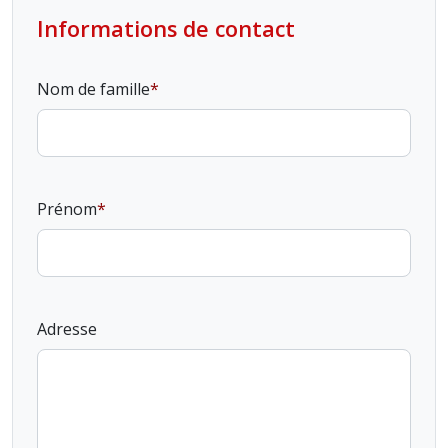
Informations de contact
Nom de famille
Prénom
Adresse