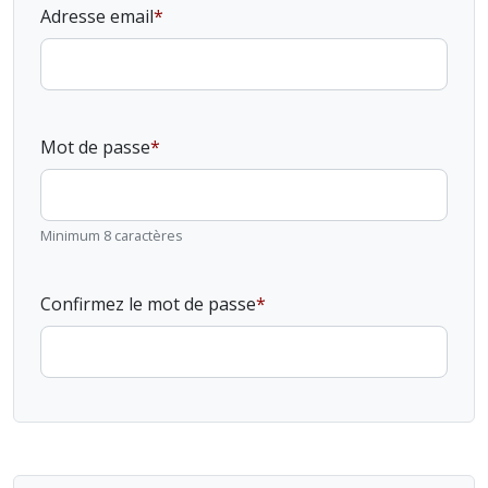
Adresse email
Mot de passe
Minimum 8 caractères
Confirmez le mot de passe