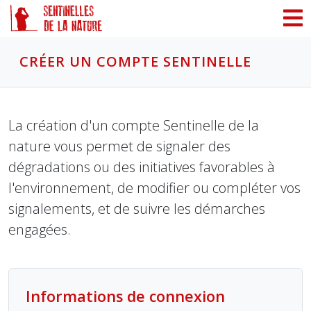
Panneau de gestion des cookies
CRÉER UN COMPTE SENTINELLE
La création d'un compte Sentinelle de la
nature vous permet de signaler des
dégradations ou des initiatives favorables à
l'environnement, de modifier ou compléter vos
signalements, et de suivre les démarches
engagées.
Informations de connexion