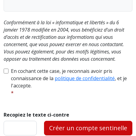
Conformément à la loi « informatique et libertés » du 6
janvier 1978 modifiée en 2004, vous bénéficiez d'un droit
d'accès et de rectification aux informations qui vous
concernent, que vous pouvez exercer en nous contactant.
Vous pouvez également, pour des motifs légitimes, vous
opposer au traitement des données vous concernant.
En cochant cette case, je reconnais avoir pris
connaissance de la
politique de confidentialité
, et je
l'accepte.
Recopiez le texte ci-contre
Créer un compte sentinelle