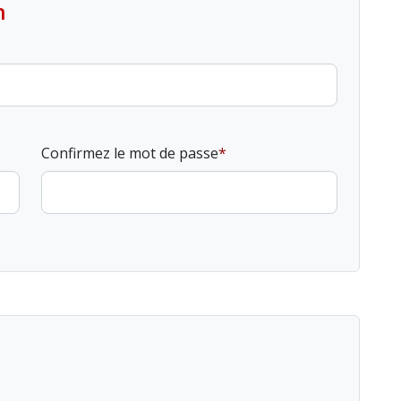
n
Confirmez le mot de passe