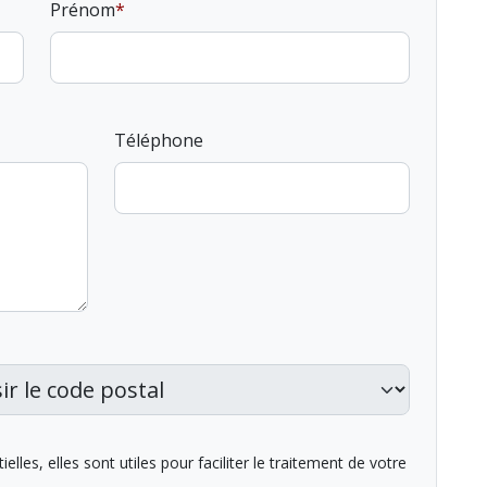
Prénom
Téléphone
lles, elles sont utiles pour faciliter le traitement de votre