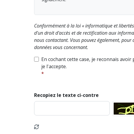
Conformément à la loi « informatique et liberté
d'un droit d'accès et de rectification aux info
nous contactant. Vous pouvez également, pour d
données vous concernant.
En cochant cette case, je reconnais avoir
je l'accepte.
Recopiez le texte ci-contre