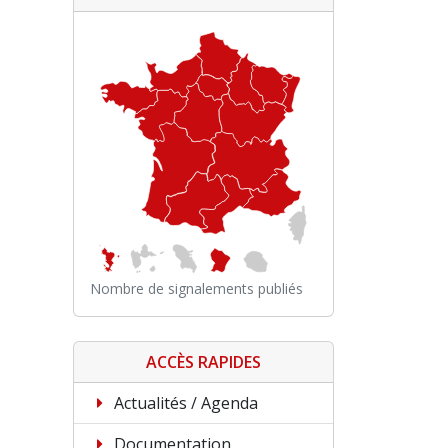
Nombre de signalements publiés
ACCÈS RAPIDES
Actualités / Agenda
Documentation