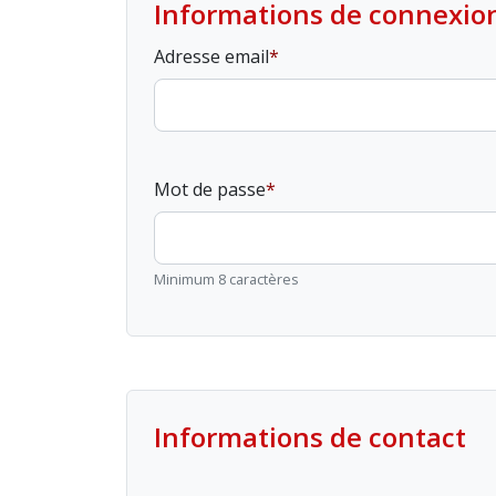
Informations de connexio
Adresse email
Mot de passe
Minimum 8 caractères
Informations de contact