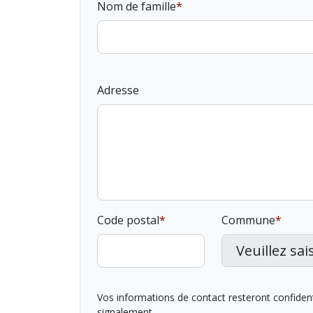
Nom de famille
Adresse
Code postal
Commune
Vos informations de contact resteront confidentie
signalement.