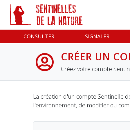
Panneau de gestion des cookies
CONSULTER
SIGNALER
CRÉER UN CO
Créez votre compte Sentine
La création d'un compte Sentinelle de
l'environnement, de modifier ou com