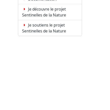
Je découvre le projet
Sentinelles de la Nature
Je soutiens le projet
Sentinelles de la Nature