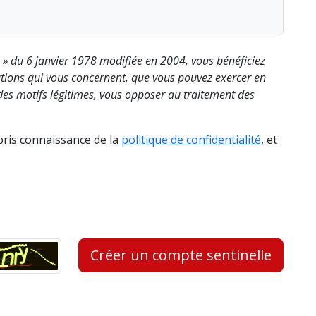
s » du 6 janvier 1978 modifiée en 2004, vous bénéficiez
rmations qui vous concernent, que vous pouvez exercer en
es motifs légitimes, vous opposer au traitement des
 pris connaissance de la
politique de confidentialité
, et
Créer un compte sentinelle