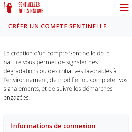
Panneau de gestion des cookies
CRÉER UN COMPTE SENTINELLE
La création d'un compte Sentinelle de la
nature vous permet de signaler des
dégradations ou des initiatives favorables à
l'environnement, de modifier ou compléter vos
signalements, et de suivre les démarches
engagées.
Informations de connexion