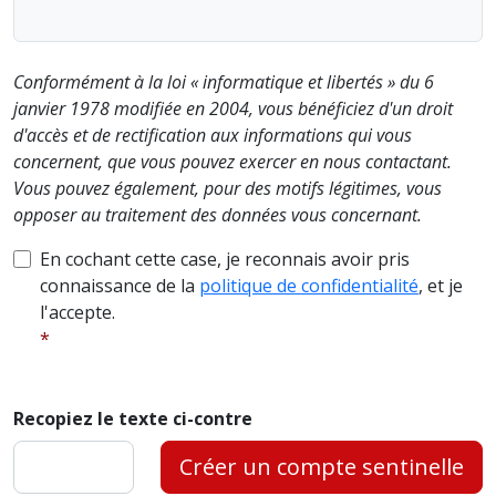
Conformément à la loi « informatique et libertés » du 6
janvier 1978 modifiée en 2004, vous bénéficiez d'un droit
d'accès et de rectification aux informations qui vous
concernent, que vous pouvez exercer en nous contactant.
Vous pouvez également, pour des motifs légitimes, vous
opposer au traitement des données vous concernant.
En cochant cette case, je reconnais avoir pris
connaissance de la
politique de confidentialité
, et je
l'accepte.
Recopiez le texte ci-contre
Créer un compte sentinelle