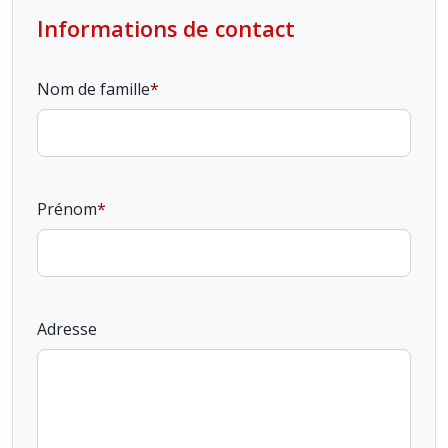
Informations de contact
Nom de famille
Prénom
Adresse