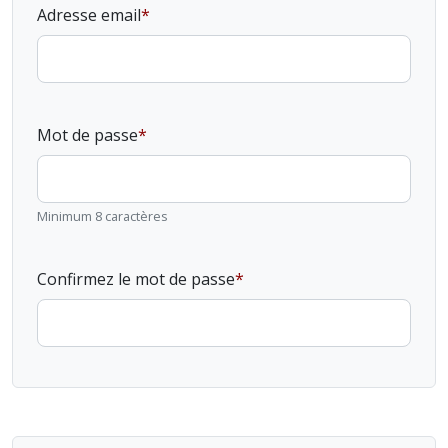
Adresse email
Mot de passe
Minimum 8 caractères
Confirmez le mot de passe