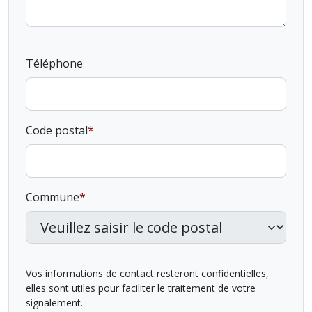
Téléphone
Code postal
Commune
Vos informations de contact resteront confidentielles,
elles sont utiles pour faciliter le traitement de votre
signalement.