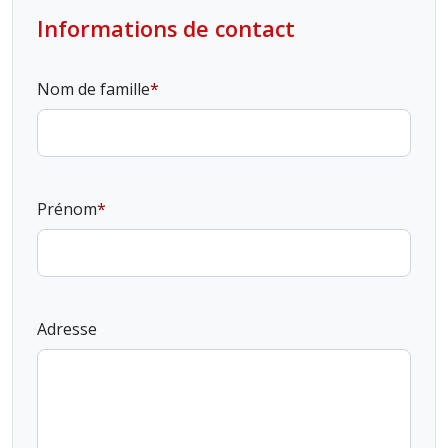
Informations de contact
Nom de famille
Prénom
Adresse