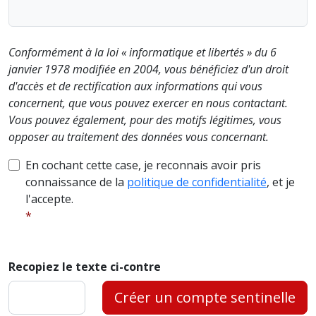
Conformément à la loi « informatique et libertés » du 6
janvier 1978 modifiée en 2004, vous bénéficiez d'un droit
d'accès et de rectification aux informations qui vous
concernent, que vous pouvez exercer en nous contactant.
Vous pouvez également, pour des motifs légitimes, vous
opposer au traitement des données vous concernant.
En cochant cette case, je reconnais avoir pris
connaissance de la
politique de confidentialité
, et je
l'accepte.
Recopiez le texte ci-contre
Créer un compte sentinelle