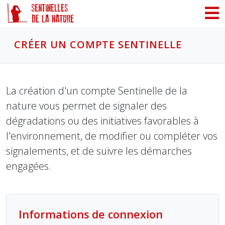
Panneau de gestion des cookies
CRÉER UN COMPTE SENTINELLE
La création d'un compte Sentinelle de la
nature vous permet de signaler des
dégradations ou des initiatives favorables à
l'environnement, de modifier ou compléter vos
signalements, et de suivre les démarches
engagées.
Informations de connexion