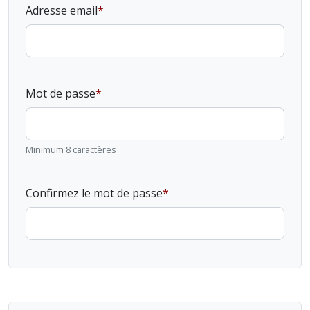
Adresse email
Mot de passe
Minimum 8 caractères
Confirmez le mot de passe