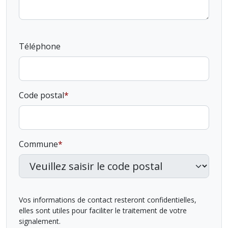
Téléphone
Code postal
Commune
Vos informations de contact resteront confidentielles,
elles sont utiles pour faciliter le traitement de votre
signalement.