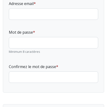
Adresse email
Mot de passe
Minimum 8 caractères
Confirmez le mot de passe