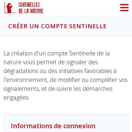
Panneau de gestion des cookies
CRÉER UN COMPTE SENTINELLE
La création d'un compte Sentinelle de la
nature vous permet de signaler des
dégradations ou des initiatives favorables à
l'environnement, de modifier ou compléter vos
signalements, et de suivre les démarches
engagées.
Informations de connexion