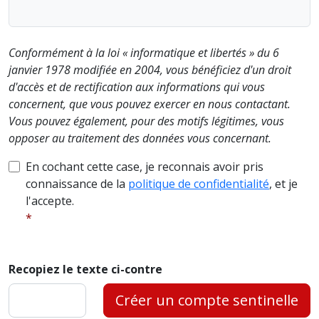
Conformément à la loi « informatique et libertés » du 6
janvier 1978 modifiée en 2004, vous bénéficiez d'un droit
d'accès et de rectification aux informations qui vous
concernent, que vous pouvez exercer en nous contactant.
Vous pouvez également, pour des motifs légitimes, vous
opposer au traitement des données vous concernant.
En cochant cette case, je reconnais avoir pris
connaissance de la
politique de confidentialité
, et je
l'accepte.
Recopiez le texte ci-contre
Créer un compte sentinelle