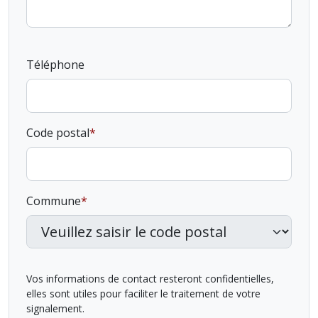
Téléphone
Code postal
Commune
Vos informations de contact resteront confidentielles,
elles sont utiles pour faciliter le traitement de votre
signalement.