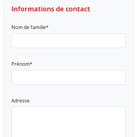
Informations de contact
Nom de famille
Prénom
Adresse