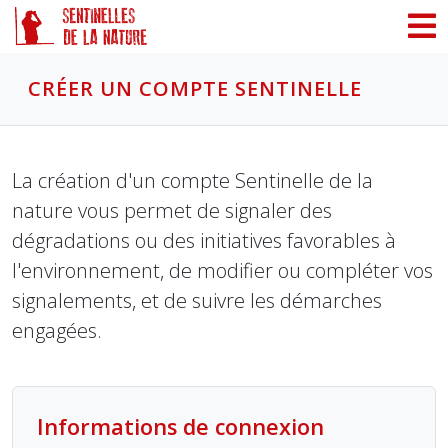
Panneau de gestion des cookies
CRÉER UN COMPTE SENTINELLE
La création d'un compte Sentinelle de la
nature vous permet de signaler des
dégradations ou des initiatives favorables à
l'environnement, de modifier ou compléter vos
signalements, et de suivre les démarches
engagées.
Informations de connexion