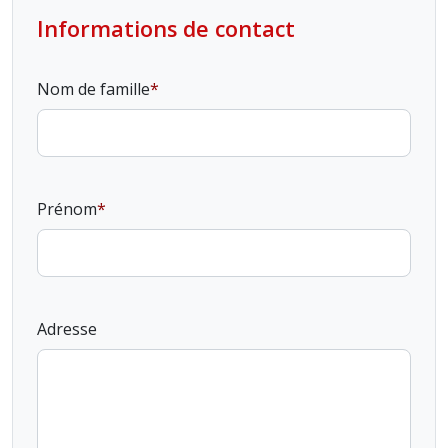
Informations de contact
Nom de famille
Prénom
Adresse