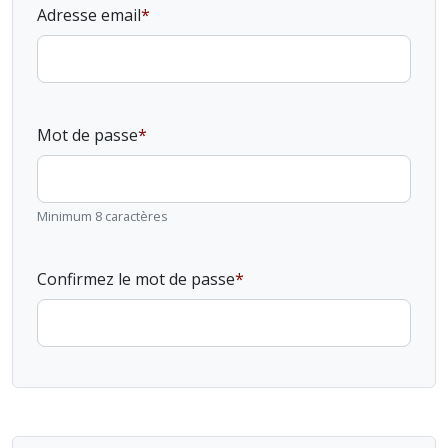
Adresse email
Mot de passe
Minimum 8 caractères
Confirmez le mot de passe