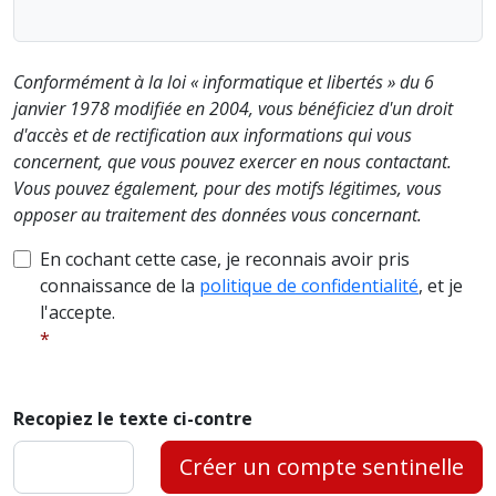
Conformément à la loi « informatique et libertés » du 6
janvier 1978 modifiée en 2004, vous bénéficiez d'un droit
d'accès et de rectification aux informations qui vous
concernent, que vous pouvez exercer en nous contactant.
Vous pouvez également, pour des motifs légitimes, vous
opposer au traitement des données vous concernant.
En cochant cette case, je reconnais avoir pris
connaissance de la
politique de confidentialité
, et je
l'accepte.
Recopiez le texte ci-contre
Créer un compte sentinelle