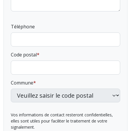
Téléphone
Code postal
Commune
Vos informations de contact resteront confidentielles,
elles sont utiles pour faciliter le traitement de votre
signalement.