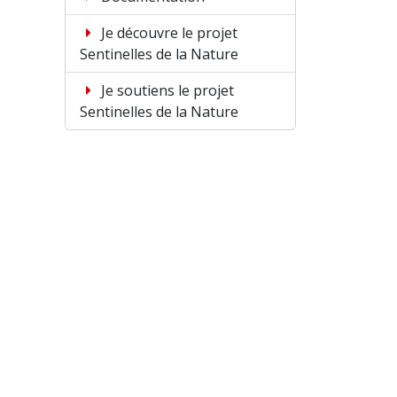
Je découvre le projet
Sentinelles de la Nature
Je soutiens le projet
Sentinelles de la Nature