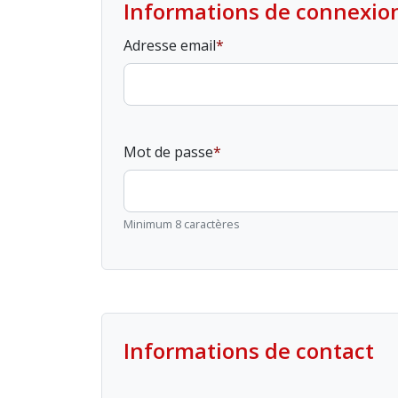
Informations de connexio
Adresse email
Mot de passe
Minimum 8 caractères
Informations de contact