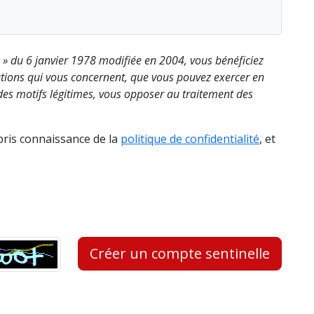
s » du 6 janvier 1978 modifiée en 2004, vous bénéficiez
rmations qui vous concernent, que vous pouvez exercer en
es motifs légitimes, vous opposer au traitement des
 pris connaissance de la
politique de confidentialité
, et
Créer un compte sentinelle