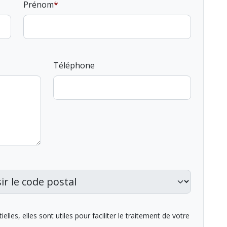
Prénom
Téléphone
lles, elles sont utiles pour faciliter le traitement de votre