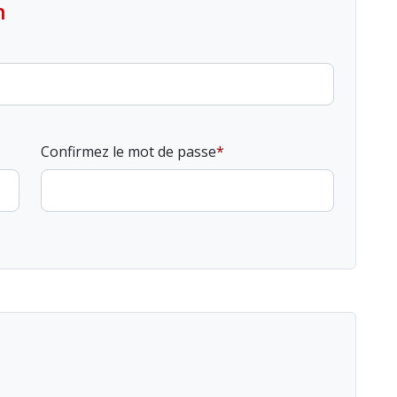
n
Confirmez le mot de passe