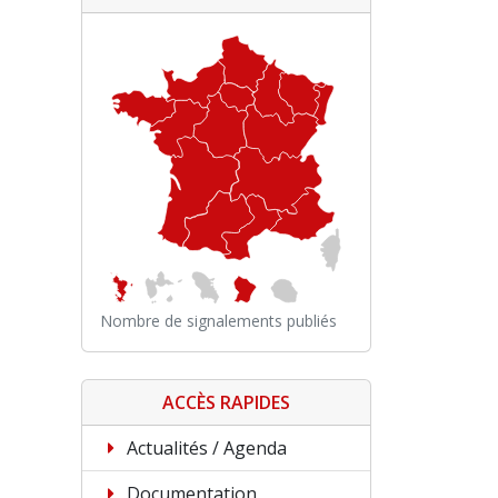
Nombre de signalements publiés
ACCÈS RAPIDES
Actualités / Agenda
Documentation