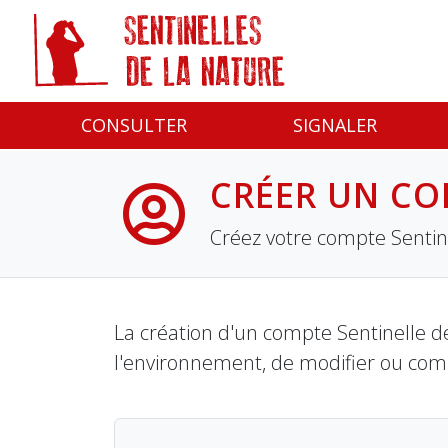
Panneau de gestion des cookies
CONSULTER
SIGNALER
CRÉER UN CO
Créez votre compte Sentine
La création d'un compte Sentinelle de
l'environnement, de modifier ou com