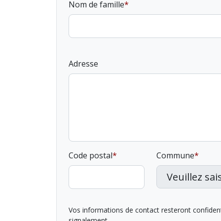
Nom de famille
Adresse
Code postal
Commune
Vos informations de contact resteront confidentie
signalement.