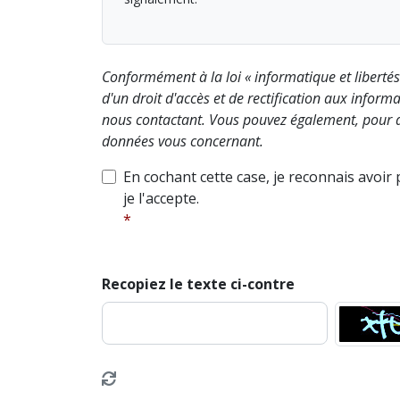
Conformément à la loi « informatique et liberté
d'un droit d'accès et de rectification aux info
nous contactant. Vous pouvez également, pour d
données vous concernant.
En cochant cette case, je reconnais avoir
je l'accepte.
Recopiez le texte ci-contre