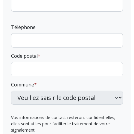
Téléphone
Code postal
Commune
Vos informations de contact resteront confidentielles,
elles sont utiles pour faciliter le traitement de votre
signalement.