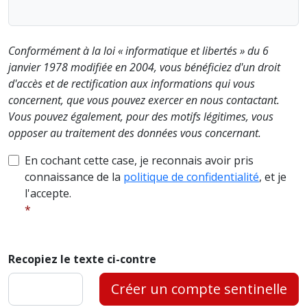
Conformément à la loi « informatique et libertés » du 6
janvier 1978 modifiée en 2004, vous bénéficiez d'un droit
d'accès et de rectification aux informations qui vous
concernent, que vous pouvez exercer en nous contactant.
Vous pouvez également, pour des motifs légitimes, vous
opposer au traitement des données vous concernant.
En cochant cette case, je reconnais avoir pris
connaissance de la
politique de confidentialité
, et je
l'accepte.
Recopiez le texte ci-contre
Créer un compte sentinelle