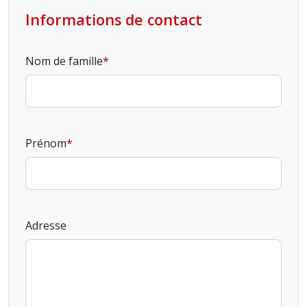
Informations de contact
Nom de famille
Prénom
Adresse