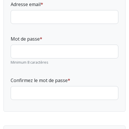
Adresse email
Mot de passe
Minimum 8 caractères
Confirmez le mot de passe