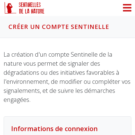
Panneau de gestion des cookies
CRÉER UN COMPTE SENTINELLE
La création d'un compte Sentinelle de la
nature vous permet de signaler des
dégradations ou des initiatives favorables à
l'environnement, de modifier ou compléter vos
signalements, et de suivre les démarches
engagées.
Informations de connexion