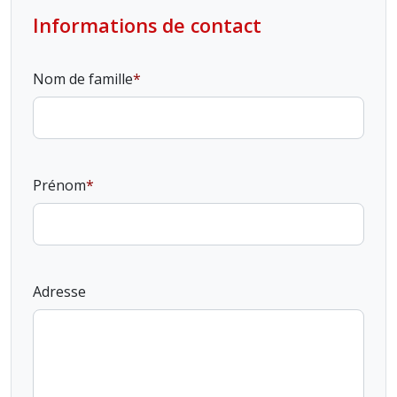
Informations de contact
Nom de famille
Prénom
Adresse