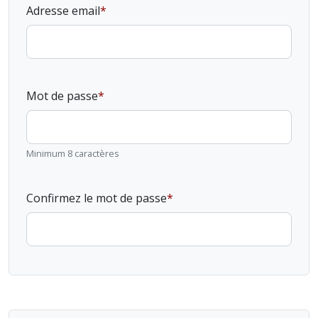
Adresse email
Mot de passe
Minimum 8 caractères
Confirmez le mot de passe