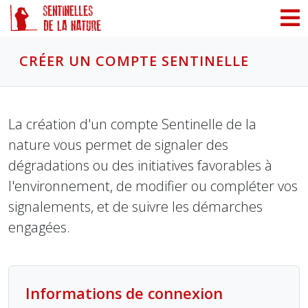
Panneau de gestion des cookies
CRÉER UN COMPTE SENTINELLE
La création d'un compte Sentinelle de la
nature vous permet de signaler des
dégradations ou des initiatives favorables à
l'environnement, de modifier ou compléter vos
signalements, et de suivre les démarches
engagées.
Informations de connexion