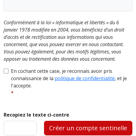
Conformément à la loi « informatique et libertés » du 6
janvier 1978 modifiée en 2004, vous bénéficiez d'un droit
d'accès et de rectification aux informations qui vous
concernent, que vous pouvez exercer en nous contactant.
Vous pouvez également, pour des motifs légitimes, vous
opposer au traitement des données vous concernant.
En cochant cette case, je reconnais avoir pris
connaissance de la
politique de confidentialité
, et je
l'accepte.
Recopiez le texte ci-contre
Créer un compte sentinelle