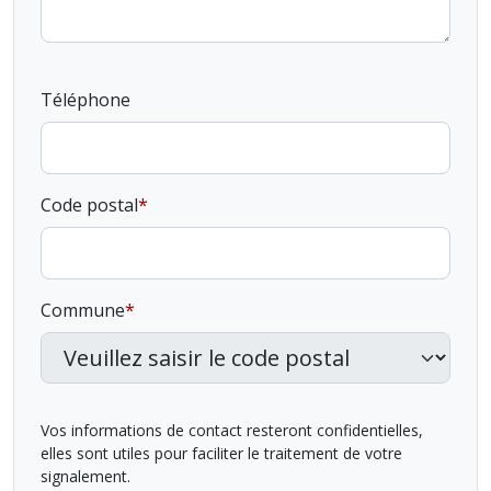
Téléphone
Code postal
Commune
Vos informations de contact resteront confidentielles,
elles sont utiles pour faciliter le traitement de votre
signalement.