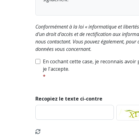
Conformément à la loi « informatique et liberté
d'un droit d'accès et de rectification aux info
nous contactant. Vous pouvez également, pour d
données vous concernant.
En cochant cette case, je reconnais avoir
je l'accepte.
Recopiez le texte ci-contre