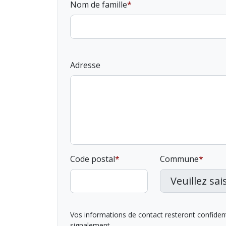
Nom de famille
Adresse
Code postal
Commune
Vos informations de contact resteront confidentie
signalement.