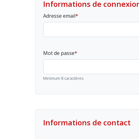
Informations de connexio
Adresse email
Mot de passe
Minimum 8 caractères
Informations de contact