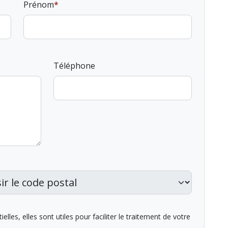
Prénom
Téléphone
lles, elles sont utiles pour faciliter le traitement de votre