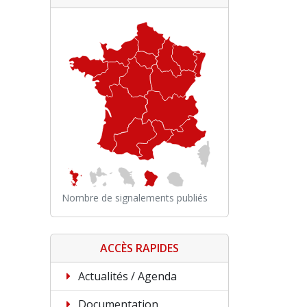
Nombre de signalements publiés
ACCÈS RAPIDES
Actualités / Agenda
Documentation