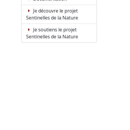
Je découvre le projet
Sentinelles de la Nature
Je soutiens le projet
Sentinelles de la Nature