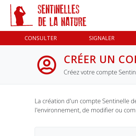
Panneau de gestion des cookies
CONSULTER
SIGNALER
CRÉER UN CO
Créez votre compte Sentine
La création d'un compte Sentinelle de
l'environnement, de modifier ou com