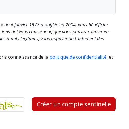
s » du 6 janvier 1978 modifiée en 2004, vous bénéficiez
rmations qui vous concernent, que vous pouvez exercer en
es motifs légitimes, vous opposer au traitement des
 pris connaissance de la
politique de confidentialité
, et
Créer un compte sentinelle