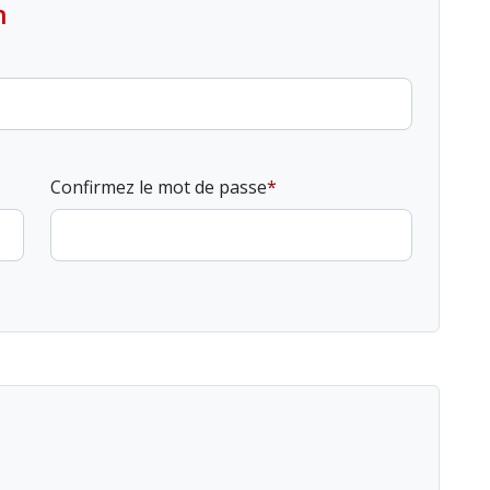
n
Confirmez le mot de passe