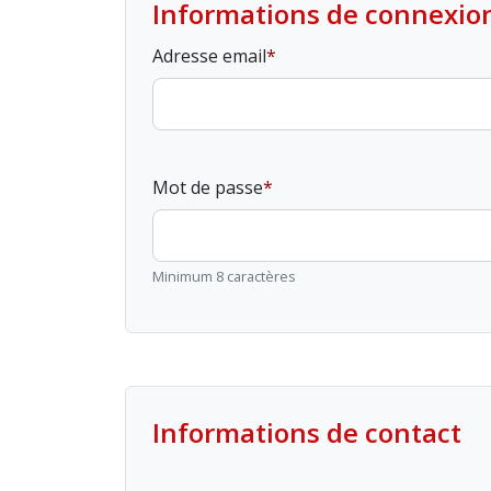
Informations de connexio
Adresse email
Mot de passe
Minimum 8 caractères
Informations de contact