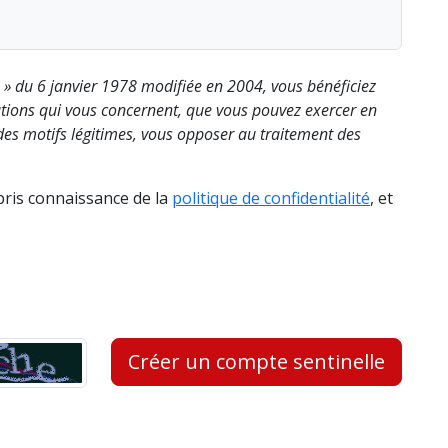
s » du 6 janvier 1978 modifiée en 2004, vous bénéficiez
rmations qui vous concernent, que vous pouvez exercer en
es motifs légitimes, vous opposer au traitement des
 pris connaissance de la
politique de confidentialité
, et
Créer un compte sentinelle