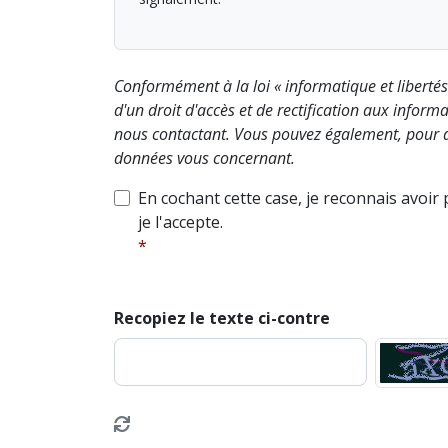
Conformément à la loi « informatique et liberté
d'un droit d'accès et de rectification aux info
nous contactant. Vous pouvez également, pour d
données vous concernant.
En cochant cette case, je reconnais avoir
je l'accepte.
Recopiez le texte ci-contre