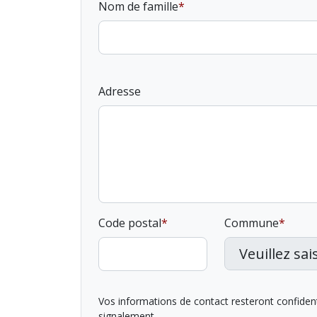
Nom de famille
Adresse
Code postal
Commune
Vos informations de contact resteront confidentie
signalement.