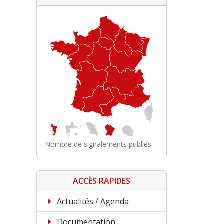
Nombre de signalements publiés
ACCÈS RAPIDES
Actualités / Agenda
Documentation