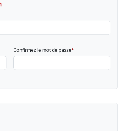
n
Confirmez le mot de passe