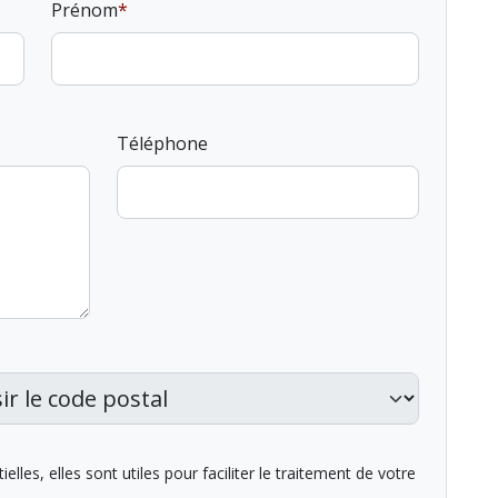
Prénom
Téléphone
lles, elles sont utiles pour faciliter le traitement de votre