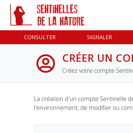
Panneau de gestion des cookies
CONSULTER
SIGNALER
CRÉER UN CO
Créez votre compte Sentine
La création d'un compte Sentinelle de
l'environnement, de modifier ou com