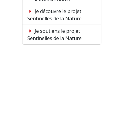
Je découvre le projet
Sentinelles de la Nature
Je soutiens le projet
Sentinelles de la Nature