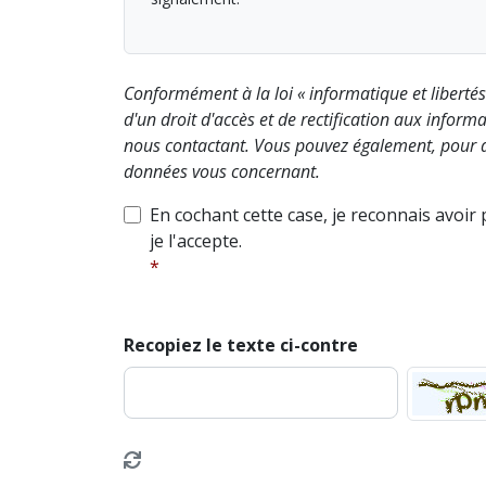
Conformément à la loi « informatique et liberté
d'un droit d'accès et de rectification aux info
nous contactant. Vous pouvez également, pour d
données vous concernant.
En cochant cette case, je reconnais avoir
je l'accepte.
Recopiez le texte ci-contre