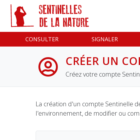
Panneau de gestion des cookies
CONSULTER
SIGNALER
CRÉER UN CO
Créez votre compte Sentine
La création d'un compte Sentinelle de
l'environnement, de modifier ou com