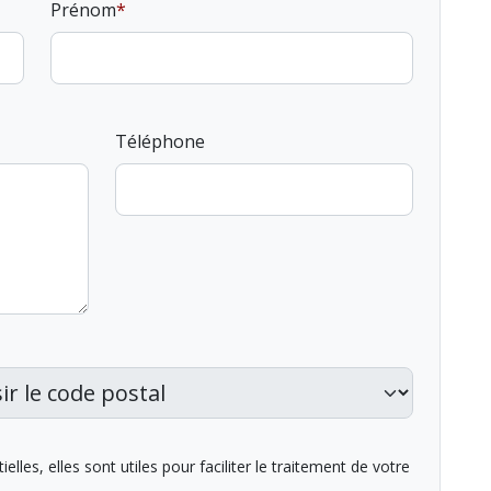
Prénom
Téléphone
lles, elles sont utiles pour faciliter le traitement de votre