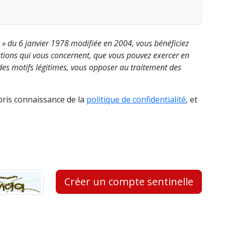
s » du 6 janvier 1978 modifiée en 2004, vous bénéficiez
rmations qui vous concernent, que vous pouvez exercer en
es motifs légitimes, vous opposer au traitement des
 pris connaissance de la
politique de confidentialité
, et
Créer un compte sentinelle