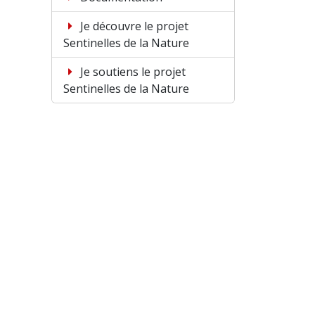
Je découvre le projet
Sentinelles de la Nature
Je soutiens le projet
Sentinelles de la Nature