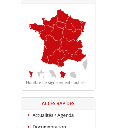
Nombre de signalements publiés
ACCÈS RAPIDES
Actualités / Agenda
Documentation