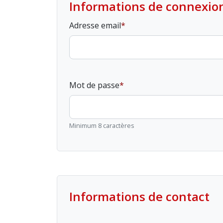
Informations de connexio
Adresse email
Mot de passe
Minimum 8 caractères
Informations de contact