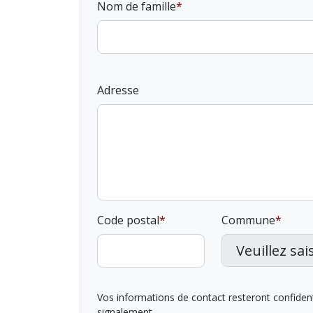
Nom de famille
Adresse
Code postal
Commune
Vos informations de contact resteront confidentie
signalement.