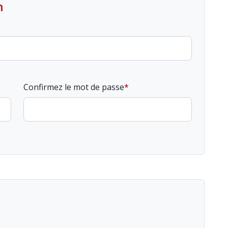
n
Confirmez le mot de passe