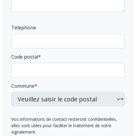
Téléphone
Code postal
Commune
Vos informations de contact resteront confidentielles,
elles sont utiles pour faciliter le traitement de votre
signalement.