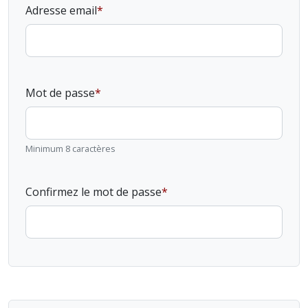
Adresse email
Mot de passe
Minimum 8 caractères
Confirmez le mot de passe