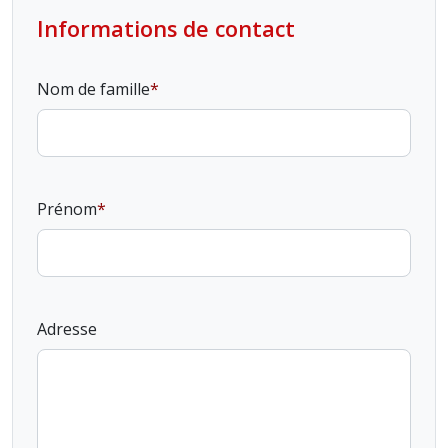
Informations de contact
Nom de famille
Prénom
Adresse