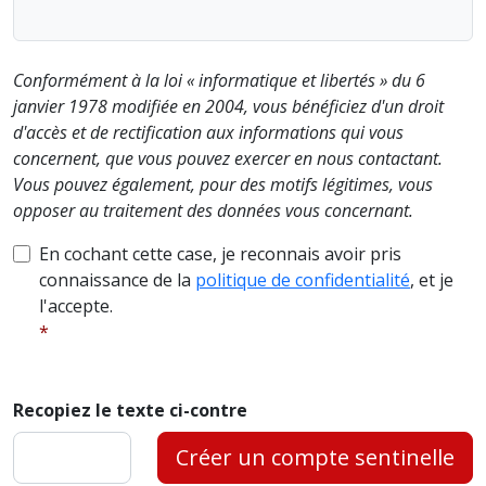
Conformément à la loi « informatique et libertés » du 6
janvier 1978 modifiée en 2004, vous bénéficiez d'un droit
d'accès et de rectification aux informations qui vous
concernent, que vous pouvez exercer en nous contactant.
Vous pouvez également, pour des motifs légitimes, vous
opposer au traitement des données vous concernant.
En cochant cette case, je reconnais avoir pris
connaissance de la
politique de confidentialité
, et je
l'accepte.
Recopiez le texte ci-contre
Créer un compte sentinelle