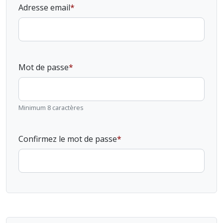
Adresse email
Mot de passe
Minimum 8 caractères
Confirmez le mot de passe