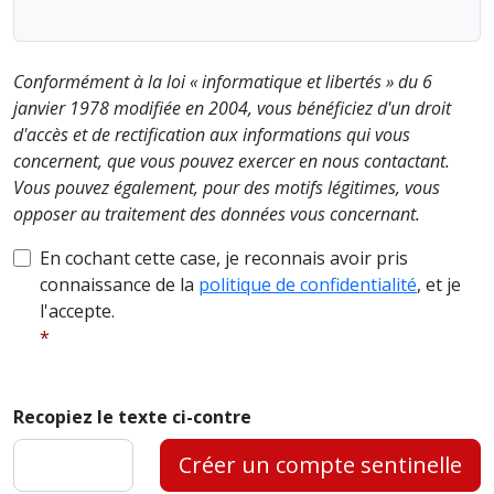
Conformément à la loi « informatique et libertés » du 6
janvier 1978 modifiée en 2004, vous bénéficiez d'un droit
d'accès et de rectification aux informations qui vous
concernent, que vous pouvez exercer en nous contactant.
Vous pouvez également, pour des motifs légitimes, vous
opposer au traitement des données vous concernant.
En cochant cette case, je reconnais avoir pris
connaissance de la
politique de confidentialité
, et je
l'accepte.
Recopiez le texte ci-contre
Créer un compte sentinelle