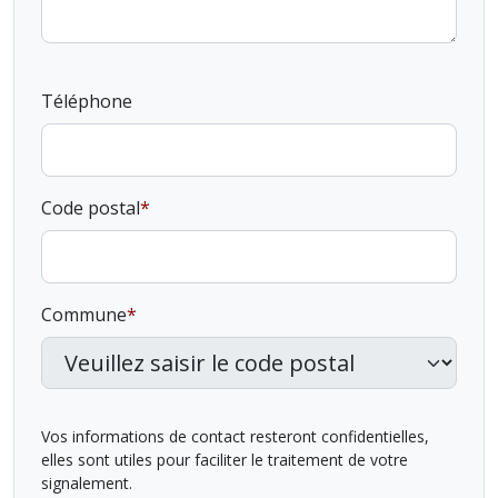
Téléphone
Code postal
Commune
Vos informations de contact resteront confidentielles,
elles sont utiles pour faciliter le traitement de votre
signalement.