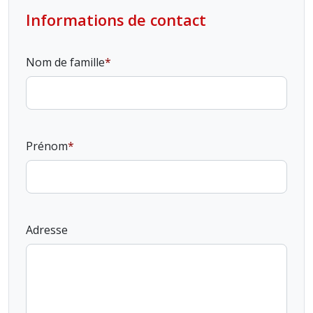
Informations de contact
Nom de famille
Prénom
Adresse