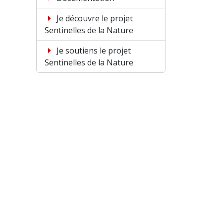
Je découvre le projet
Sentinelles de la Nature
Je soutiens le projet
Sentinelles de la Nature