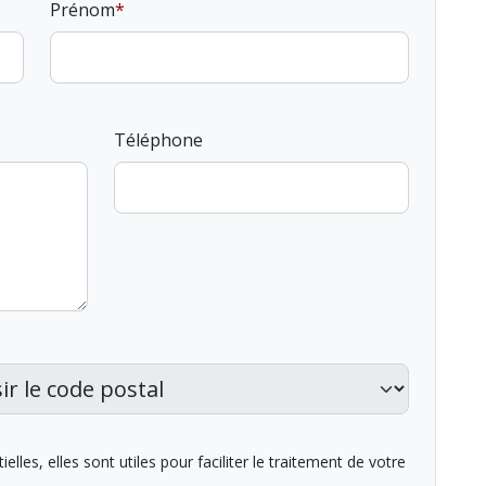
Prénom
Téléphone
lles, elles sont utiles pour faciliter le traitement de votre