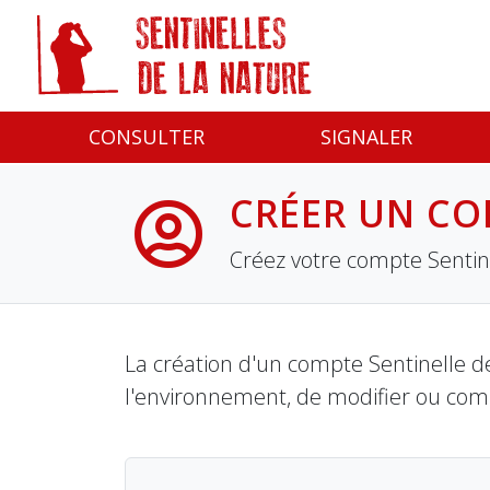
Panneau de gestion des cookies
CONSULTER
SIGNALER
CRÉER UN CO
Créez votre compte Sentine
La création d'un compte Sentinelle de
l'environnement, de modifier ou com