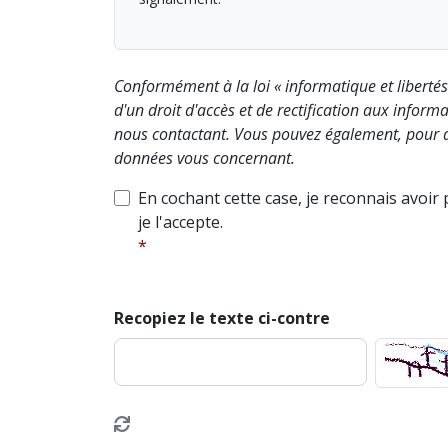
Conformément à la loi « informatique et liberté
d'un droit d'accès et de rectification aux info
nous contactant. Vous pouvez également, pour d
données vous concernant.
En cochant cette case, je reconnais avoir
je l'accepte.
Recopiez le texte ci-contre