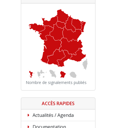
Nombre de signalements publiés
ACCÈS RAPIDES
Actualités / Agenda
Documentation