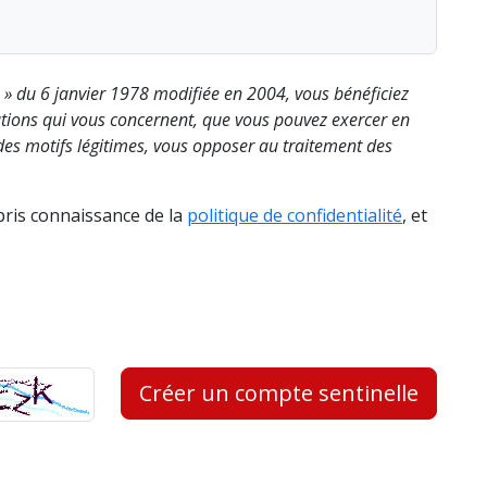
s » du 6 janvier 1978 modifiée en 2004, vous bénéficiez
rmations qui vous concernent, que vous pouvez exercer en
es motifs légitimes, vous opposer au traitement des
 pris connaissance de la
politique de confidentialité
, et
Créer un compte sentinelle