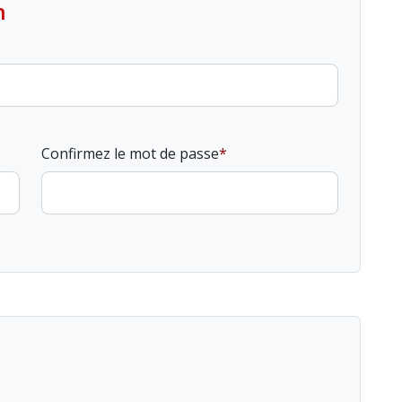
n
Confirmez le mot de passe