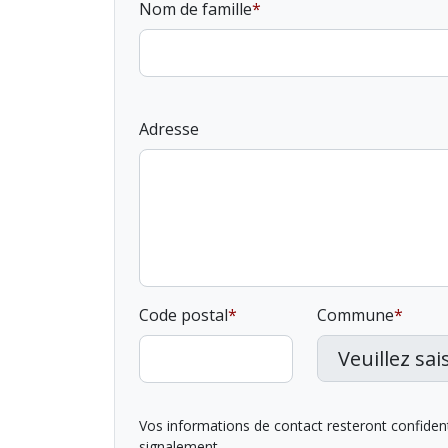
Nom de famille
Adresse
Code postal
Commune
Vos informations de contact resteront confidentie
signalement.