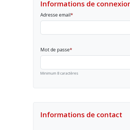
Informations de connexio
Adresse email
Mot de passe
Minimum 8 caractères
Informations de contact