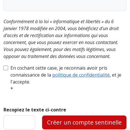
Conformément à la loi « informatique et libertés » du 6
janvier 1978 modifiée en 2004, vous bénéficiez d'un droit
d'accès et de rectification aux informations qui vous
concernent, que vous pouvez exercer en nous contactant.
Vous pouvez également, pour des motifs légitimes, vous
opposer au traitement des données vous concernant.
En cochant cette case, je reconnais avoir pris
connaissance de la
politique de confidentialité
, et je
l'accepte.
Recopiez le texte ci-contre
Créer un compte sentinelle