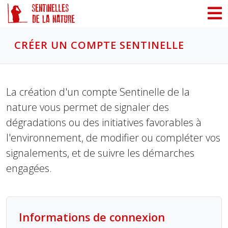
Panneau de gestion des cookies
CRÉER UN COMPTE SENTINELLE
La création d'un compte Sentinelle de la
nature vous permet de signaler des
dégradations ou des initiatives favorables à
l'environnement, de modifier ou compléter vos
signalements, et de suivre les démarches
engagées.
Informations de connexion