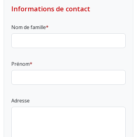
Informations de contact
Nom de famille
Prénom
Adresse