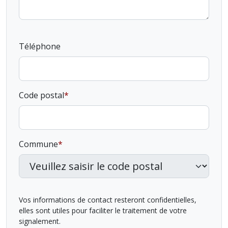
Téléphone
Code postal
Commune
Vos informations de contact resteront confidentielles,
elles sont utiles pour faciliter le traitement de votre
signalement.