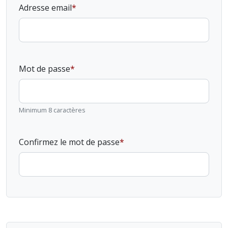
Adresse email
Mot de passe
Minimum 8 caractères
Confirmez le mot de passe