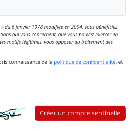
s » du 6 janvier 1978 modifiée en 2004, vous bénéficiez
rmations qui vous concernent, que vous pouvez exercer en
es motifs légitimes, vous opposer au traitement des
 pris connaissance de la
politique de confidentialité
, et
Créer un compte sentinelle