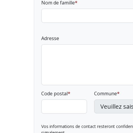
Nom de famille
Adresse
Code postal
Commune
Vos informations de contact resteront confidentie
signalement.