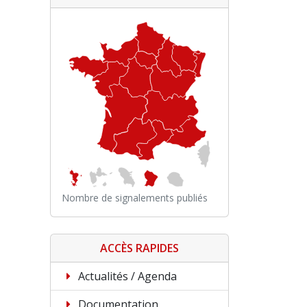
Nombre de signalements publiés
ACCÈS RAPIDES
Actualités / Agenda
Documentation