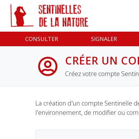
Panneau de gestion des cookies
CONSULTER
SIGNALER
CRÉER UN CO
Créez votre compte Sentine
La création d'un compte Sentinelle de
l'environnement, de modifier ou com