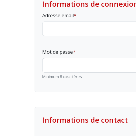
Informations de connexio
Adresse email
Mot de passe
Minimum 8 caractères
Informations de contact