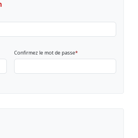
n
Confirmez le mot de passe