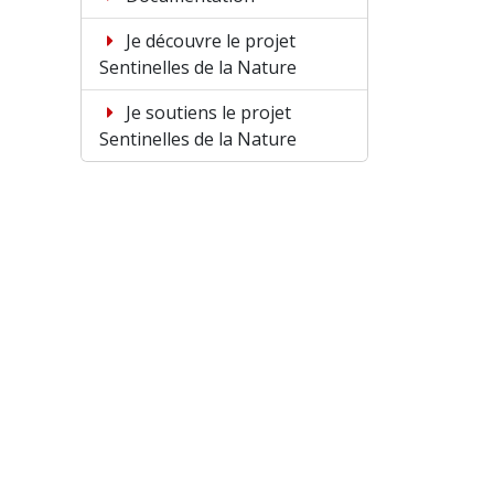
Je découvre le projet
Sentinelles de la Nature
Je soutiens le projet
Sentinelles de la Nature