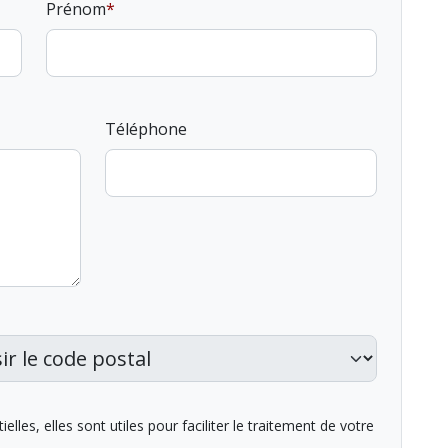
Prénom
Téléphone
lles, elles sont utiles pour faciliter le traitement de votre