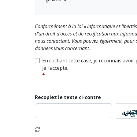
Conformément à la loi « informatique et liberté
d'un droit d'accès et de rectification aux info
nous contactant. Vous pouvez également, pour d
données vous concernant.
En cochant cette case, je reconnais avoir
je l'accepte.
Recopiez le texte ci-contre