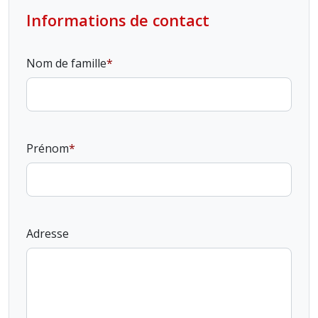
Informations de contact
Nom de famille
Prénom
Adresse