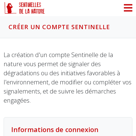
Panneau de gestion des cookies
CRÉER UN COMPTE SENTINELLE
La création d'un compte Sentinelle de la
nature vous permet de signaler des
dégradations ou des initiatives favorables à
l'environnement, de modifier ou compléter vos
signalements, et de suivre les démarches
engagées.
Informations de connexion