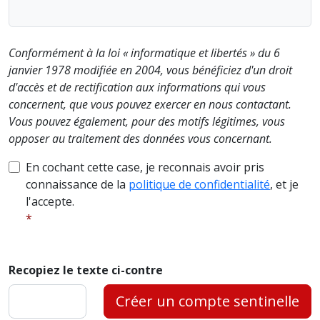
Conformément à la loi « informatique et libertés » du 6
janvier 1978 modifiée en 2004, vous bénéficiez d'un droit
d'accès et de rectification aux informations qui vous
concernent, que vous pouvez exercer en nous contactant.
Vous pouvez également, pour des motifs légitimes, vous
opposer au traitement des données vous concernant.
En cochant cette case, je reconnais avoir pris
connaissance de la
politique de confidentialité
, et je
l'accepte.
Recopiez le texte ci-contre
Créer un compte sentinelle