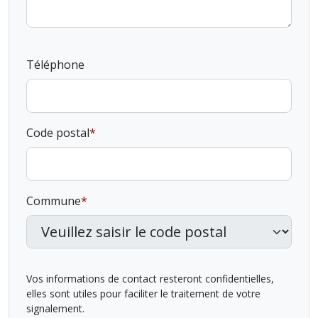
Téléphone
Code postal
Commune
Vos informations de contact resteront confidentielles,
elles sont utiles pour faciliter le traitement de votre
signalement.