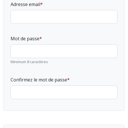
Adresse email
Mot de passe
Minimum 8 caractères
Confirmez le mot de passe