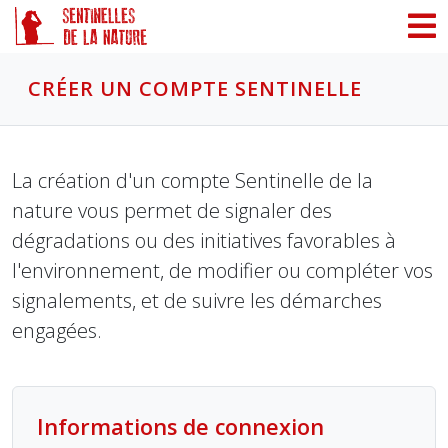
Panneau de gestion des cookies
CRÉER UN COMPTE SENTINELLE
La création d'un compte Sentinelle de la
nature vous permet de signaler des
dégradations ou des initiatives favorables à
l'environnement, de modifier ou compléter vos
signalements, et de suivre les démarches
engagées.
Informations de connexion