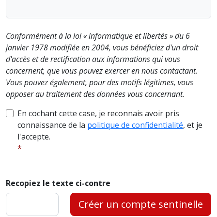
Conformément à la loi « informatique et libertés » du 6
janvier 1978 modifiée en 2004, vous bénéficiez d'un droit
d'accès et de rectification aux informations qui vous
concernent, que vous pouvez exercer en nous contactant.
Vous pouvez également, pour des motifs légitimes, vous
opposer au traitement des données vous concernant.
En cochant cette case, je reconnais avoir pris
connaissance de la
politique de confidentialité
, et je
l'accepte.
Recopiez le texte ci-contre
Créer un compte sentinelle