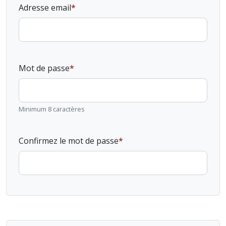
Adresse email
Mot de passe
Minimum 8 caractères
Confirmez le mot de passe