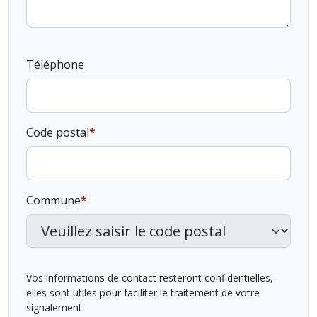
Téléphone
Code postal
Commune
Vos informations de contact resteront confidentielles,
elles sont utiles pour faciliter le traitement de votre
signalement.