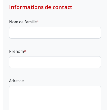
Informations de contact
Nom de famille
Prénom
Adresse