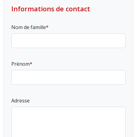
Informations de contact
Nom de famille
Prénom
Adresse