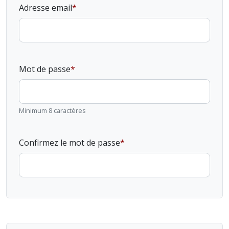
Adresse email
Mot de passe
Minimum 8 caractères
Confirmez le mot de passe