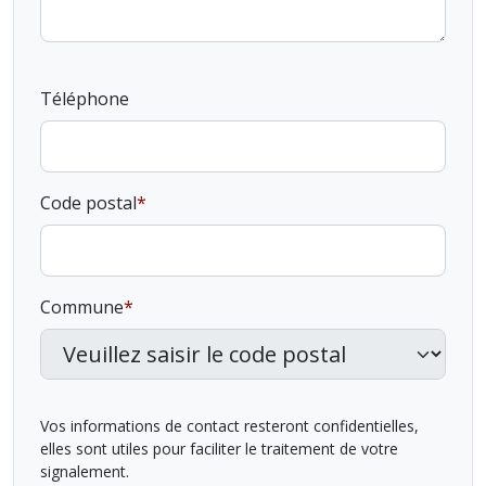
Téléphone
Code postal
Commune
Vos informations de contact resteront confidentielles,
elles sont utiles pour faciliter le traitement de votre
signalement.