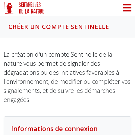
Panneau de gestion des cookies
CRÉER UN COMPTE SENTINELLE
La création d'un compte Sentinelle de la
nature vous permet de signaler des
dégradations ou des initiatives favorables à
l'environnement, de modifier ou compléter vos
signalements, et de suivre les démarches
engagées.
Informations de connexion