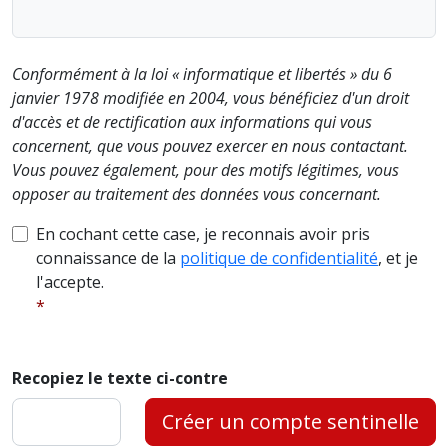
Conformément à la loi « informatique et libertés » du 6
janvier 1978 modifiée en 2004, vous bénéficiez d'un droit
d'accès et de rectification aux informations qui vous
concernent, que vous pouvez exercer en nous contactant.
Vous pouvez également, pour des motifs légitimes, vous
opposer au traitement des données vous concernant.
En cochant cette case, je reconnais avoir pris
connaissance de la
politique de confidentialité
, et je
l'accepte.
Recopiez le texte ci-contre
Créer un compte sentinelle