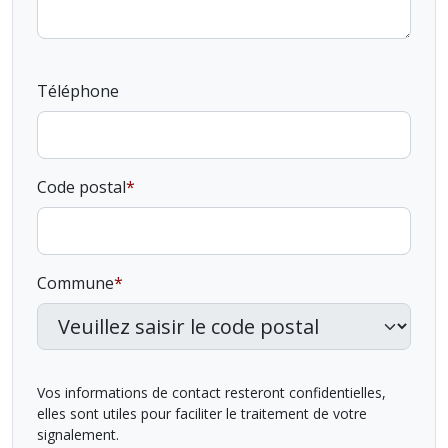
Téléphone
Code postal
Commune
Vos informations de contact resteront confidentielles,
elles sont utiles pour faciliter le traitement de votre
signalement.