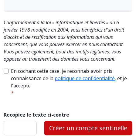
Conformément à la loi « informatique et libertés » du 6
janvier 1978 modifiée en 2004, vous bénéficiez d'un droit
d'accès et de rectification aux informations qui vous
concernent, que vous pouvez exercer en nous contactant.
Vous pouvez également, pour des motifs légitimes, vous
opposer au traitement des données vous concernant.
En cochant cette case, je reconnais avoir pris
connaissance de la
politique de confidentialité
, et je
l'accepte.
Recopiez le texte ci-contre
Créer un compte sentinelle