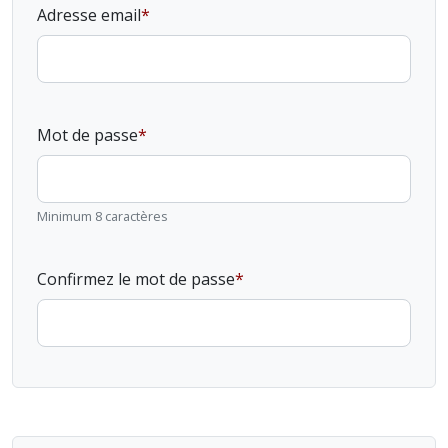
Adresse email
Mot de passe
Minimum 8 caractères
Confirmez le mot de passe