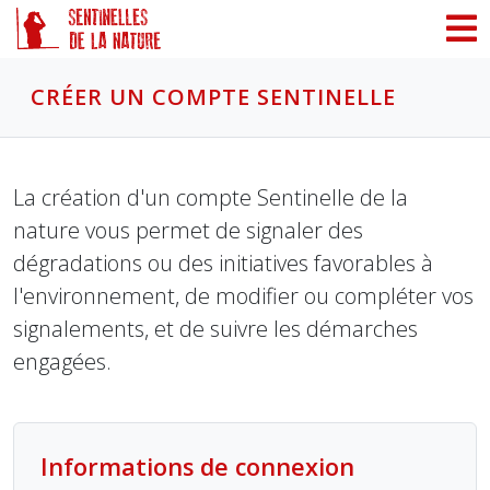
Panneau de gestion des cookies
CRÉER UN COMPTE SENTINELLE
La création d'un compte Sentinelle de la
nature vous permet de signaler des
dégradations ou des initiatives favorables à
l'environnement, de modifier ou compléter vos
signalements, et de suivre les démarches
engagées.
Informations de connexion