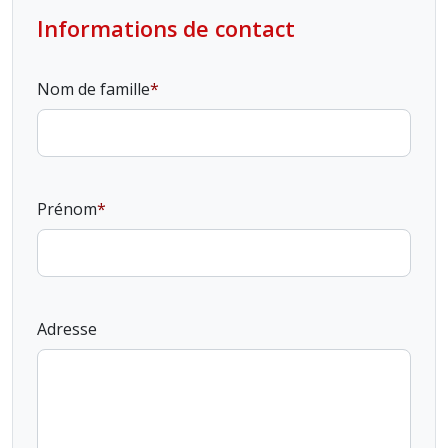
Informations de contact
Nom de famille
Prénom
Adresse