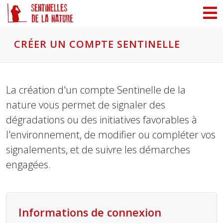
Panneau de gestion des cookies
CRÉER UN COMPTE SENTINELLE
La création d'un compte Sentinelle de la
nature vous permet de signaler des
dégradations ou des initiatives favorables à
l'environnement, de modifier ou compléter vos
signalements, et de suivre les démarches
engagées.
Informations de connexion