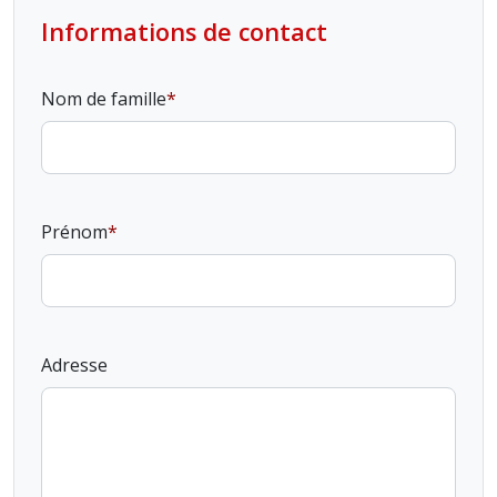
Informations de contact
Nom de famille
Prénom
Adresse