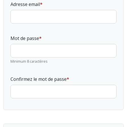
Adresse email
Mot de passe
Minimum 8 caractères
Confirmez le mot de passe