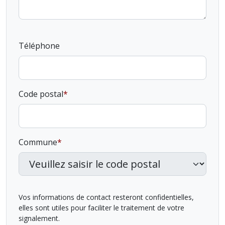
Téléphone
Code postal
Commune
Vos informations de contact resteront confidentielles,
elles sont utiles pour faciliter le traitement de votre
signalement.