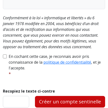
Conformément à la loi « informatique et libertés » du 6
janvier 1978 modifiée en 2004, vous bénéficiez d'un droit
d'accès et de rectification aux informations qui vous
concernent, que vous pouvez exercer en nous contactant.
Vous pouvez également, pour des motifs légitimes, vous
opposer au traitement des données vous concernant.
En cochant cette case, je reconnais avoir pris
connaissance de la
politique de confidentialité
, et je
l'accepte.
Recopiez le texte ci-contre
Créer un compte sentinelle