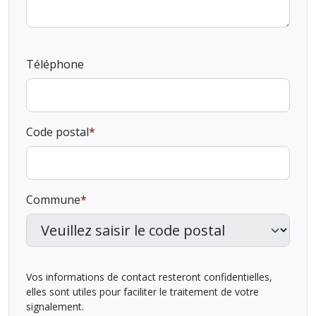
Téléphone
Code postal
Commune
Vos informations de contact resteront confidentielles,
elles sont utiles pour faciliter le traitement de votre
signalement.