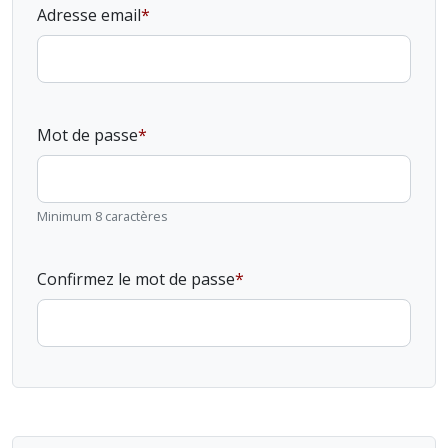
Adresse email
Mot de passe
Minimum 8 caractères
Confirmez le mot de passe