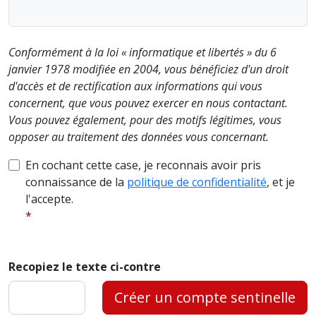
Conformément à la loi « informatique et libertés » du 6
janvier 1978 modifiée en 2004, vous bénéficiez d'un droit
d'accès et de rectification aux informations qui vous
concernent, que vous pouvez exercer en nous contactant.
Vous pouvez également, pour des motifs légitimes, vous
opposer au traitement des données vous concernant.
En cochant cette case, je reconnais avoir pris
connaissance de la
politique de confidentialité
, et je
l'accepte.
Recopiez le texte ci-contre
Créer un compte sentinelle