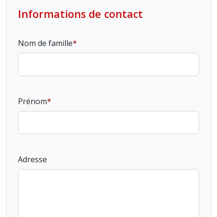
Informations de contact
Nom de famille
Prénom
Adresse