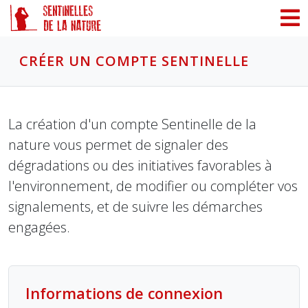
Panneau de gestion des cookies
CRÉER UN COMPTE SENTINELLE
La création d'un compte Sentinelle de la
nature vous permet de signaler des
dégradations ou des initiatives favorables à
l'environnement, de modifier ou compléter vos
signalements, et de suivre les démarches
engagées.
Informations de connexion