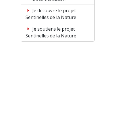
Je découvre le projet
Sentinelles de la Nature
Je soutiens le projet
Sentinelles de la Nature