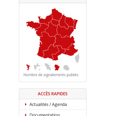
Nombre de signalements publiés
ACCÈS RAPIDES
Actualités / Agenda
Documentation