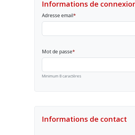
Informations de connexio
Adresse email
Mot de passe
Minimum 8 caractères
Informations de contact