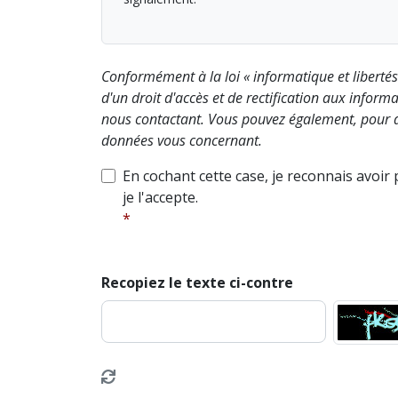
Conformément à la loi « informatique et liberté
d'un droit d'accès et de rectification aux info
nous contactant. Vous pouvez également, pour d
données vous concernant.
En cochant cette case, je reconnais avoir
je l'accepte.
Recopiez le texte ci-contre