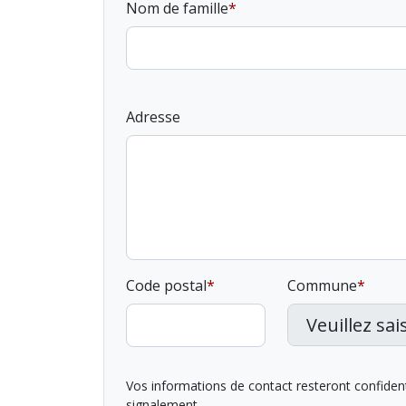
Nom de famille
Adresse
Code postal
Commune
Vos informations de contact resteront confidentie
signalement.