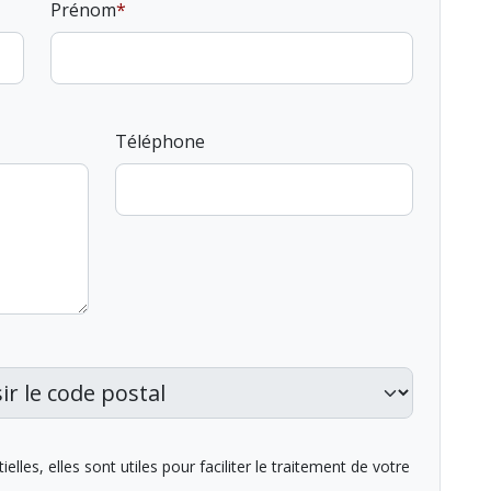
Prénom
Téléphone
lles, elles sont utiles pour faciliter le traitement de votre