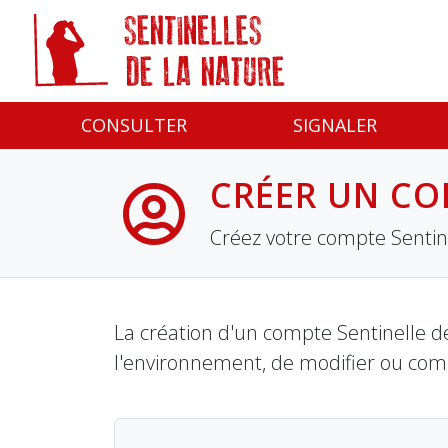
Panneau de gestion des cookies
CONSULTER
SIGNALER
CRÉER UN CO
Créez votre compte Sentine
La création d'un compte Sentinelle de
l'environnement, de modifier ou com