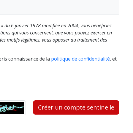
s » du 6 janvier 1978 modifiée en 2004, vous bénéficiez
rmations qui vous concernent, que vous pouvez exercer en
es motifs légitimes, vous opposer au traitement des
 pris connaissance de la
politique de confidentialité
, et
Créer un compte sentinelle