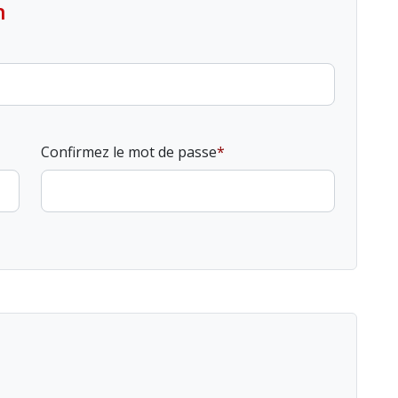
n
Confirmez le mot de passe