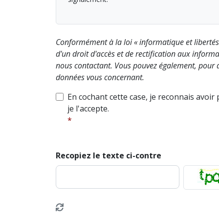
Conformément à la loi « informatique et liberté
d'un droit d'accès et de rectification aux info
nous contactant. Vous pouvez également, pour d
données vous concernant.
En cochant cette case, je reconnais avoir
je l'accepte.
Recopiez le texte ci-contre