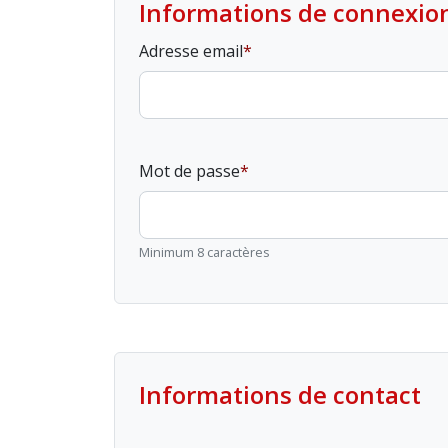
Informations de connexio
Adresse email
Mot de passe
Minimum 8 caractères
Informations de contact