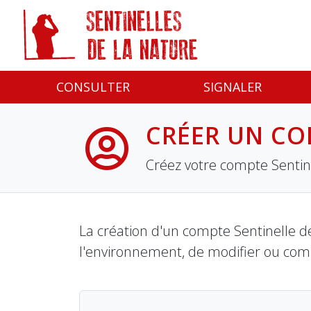
Panneau de gestion des cookies
CONSULTER
SIGNALER
CRÉER UN CO
Créez votre compte Sentine
La création d'un compte Sentinelle de
l'environnement, de modifier ou com