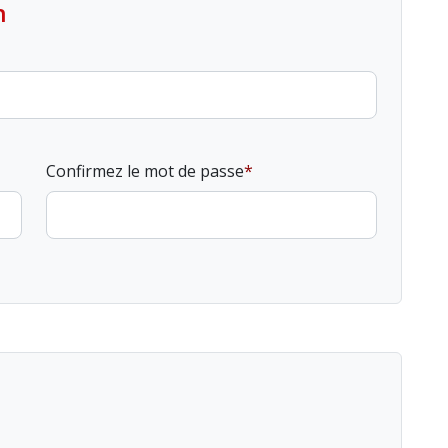
n
Confirmez le mot de passe