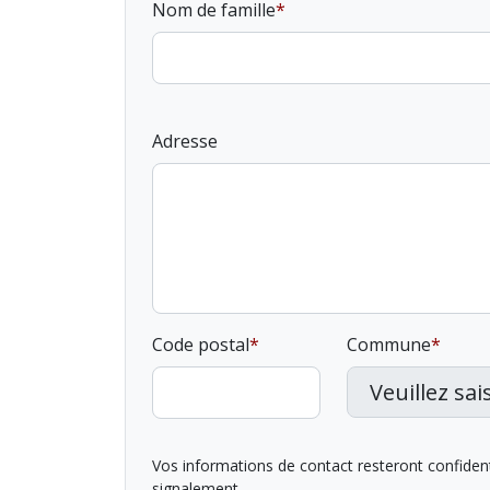
Nom de famille
Adresse
Code postal
Commune
Vos informations de contact resteront confidentie
signalement.