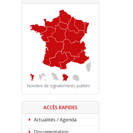
Nombre de signalements publiés
ACCÈS RAPIDES
Actualités / Agenda
Documentation