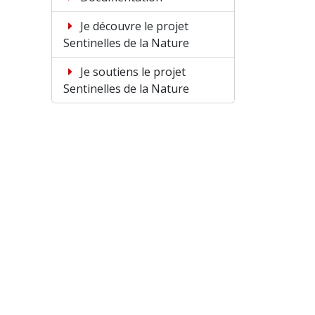
Je découvre le projet
Sentinelles de la Nature
Je soutiens le projet
Sentinelles de la Nature