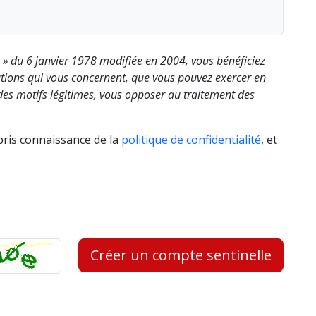
s » du 6 janvier 1978 modifiée en 2004, vous bénéficiez
rmations qui vous concernent, que vous pouvez exercer en
es motifs légitimes, vous opposer au traitement des
 pris connaissance de la
politique de confidentialité
, et
Créer un compte sentinelle