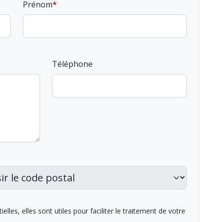
Prénom
Téléphone
lles, elles sont utiles pour faciliter le traitement de votre