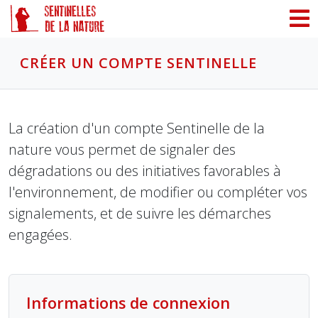
Panneau de gestion des cookies
CRÉER UN COMPTE SENTINELLE
La création d'un compte Sentinelle de la
nature vous permet de signaler des
dégradations ou des initiatives favorables à
l'environnement, de modifier ou compléter vos
signalements, et de suivre les démarches
engagées.
Informations de connexion