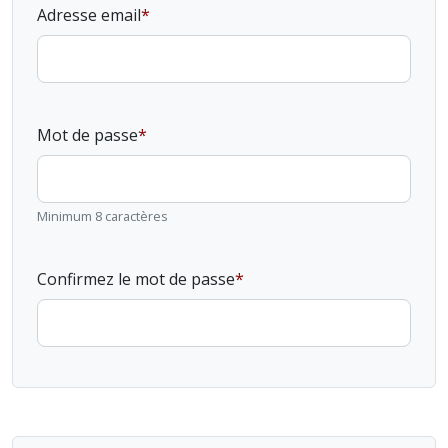
Adresse email
Mot de passe
Minimum 8 caractères
Confirmez le mot de passe