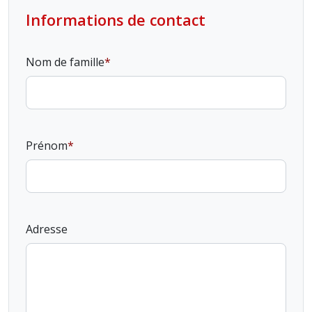
Informations de contact
Nom de famille
Prénom
Adresse