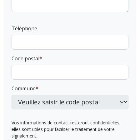
Téléphone
Code postal
Commune
Vos informations de contact resteront confidentielles,
elles sont utiles pour faciliter le traitement de votre
signalement.