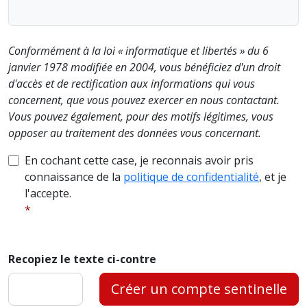
Conformément à la loi « informatique et libertés » du 6
janvier 1978 modifiée en 2004, vous bénéficiez d'un droit
d'accès et de rectification aux informations qui vous
concernent, que vous pouvez exercer en nous contactant.
Vous pouvez également, pour des motifs légitimes, vous
opposer au traitement des données vous concernant.
En cochant cette case, je reconnais avoir pris
connaissance de la
politique de confidentialité
, et je
l'accepte.
Recopiez le texte ci-contre
Créer un compte sentinelle