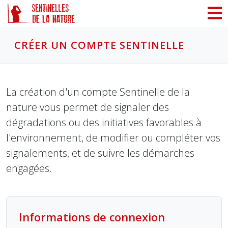
Panneau de gestion des cookies
CRÉER UN COMPTE SENTINELLE
La création d'un compte Sentinelle de la
nature vous permet de signaler des
dégradations ou des initiatives favorables à
l'environnement, de modifier ou compléter vos
signalements, et de suivre les démarches
engagées.
Informations de connexion