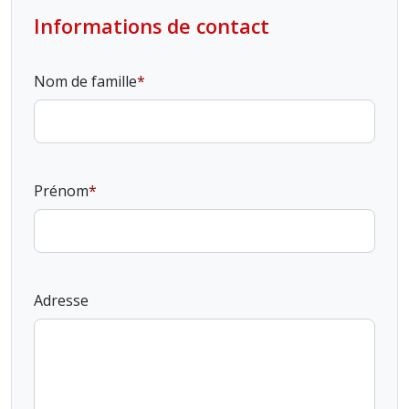
Informations de contact
Nom de famille
Prénom
Adresse