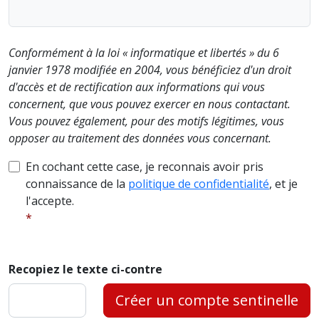
Conformément à la loi « informatique et libertés » du 6
janvier 1978 modifiée en 2004, vous bénéficiez d'un droit
d'accès et de rectification aux informations qui vous
concernent, que vous pouvez exercer en nous contactant.
Vous pouvez également, pour des motifs légitimes, vous
opposer au traitement des données vous concernant.
En cochant cette case, je reconnais avoir pris
connaissance de la
politique de confidentialité
, et je
l'accepte.
Recopiez le texte ci-contre
Créer un compte sentinelle