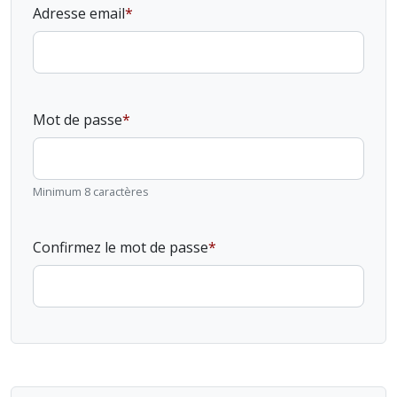
Adresse email
Mot de passe
Minimum 8 caractères
Confirmez le mot de passe