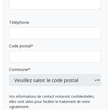
Téléphone
Code postal
Commune
Vos informations de contact resteront confidentielles,
elles sont utiles pour faciliter le traitement de votre
signalement.