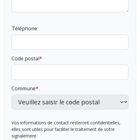
Téléphone
Code postal
Commune
Vos informations de contact resteront confidentielles,
elles sont utiles pour faciliter le traitement de votre
signalement.