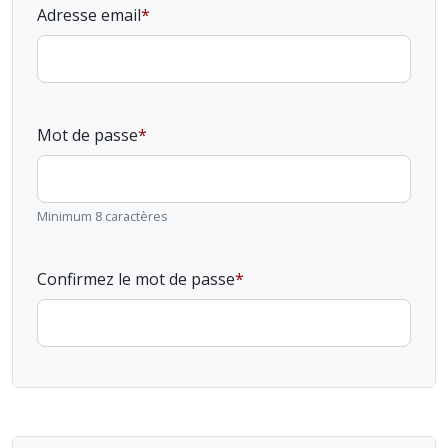
Adresse email
Mot de passe
Minimum 8 caractères
Confirmez le mot de passe