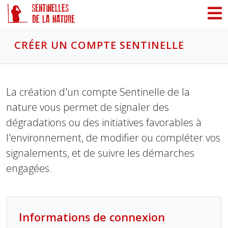
Panneau de gestion des cookies
CRÉER UN COMPTE SENTINELLE
La création d'un compte Sentinelle de la
nature vous permet de signaler des
dégradations ou des initiatives favorables à
l'environnement, de modifier ou compléter vos
signalements, et de suivre les démarches
engagées.
Informations de connexion