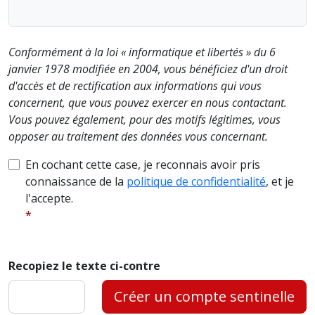
Conformément à la loi « informatique et libertés » du 6
janvier 1978 modifiée en 2004, vous bénéficiez d'un droit
d'accès et de rectification aux informations qui vous
concernent, que vous pouvez exercer en nous contactant.
Vous pouvez également, pour des motifs légitimes, vous
opposer au traitement des données vous concernant.
En cochant cette case, je reconnais avoir pris
connaissance de la
politique de confidentialité
, et je
l'accepte.
Recopiez le texte ci-contre
Créer un compte sentinelle