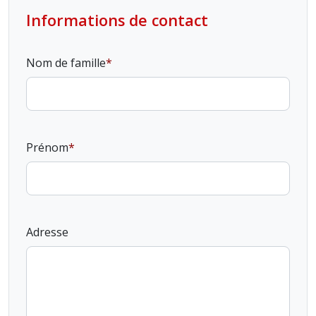
Informations de contact
Nom de famille
Prénom
Adresse