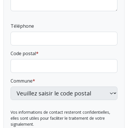
Téléphone
Code postal
Commune
Vos informations de contact resteront confidentielles,
elles sont utiles pour faciliter le traitement de votre
signalement.