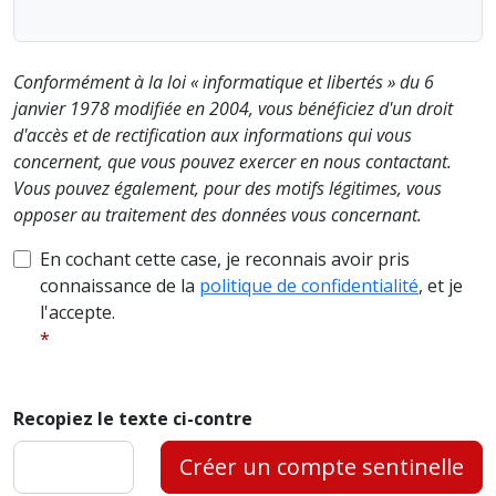
Conformément à la loi « informatique et libertés » du 6
janvier 1978 modifiée en 2004, vous bénéficiez d'un droit
d'accès et de rectification aux informations qui vous
concernent, que vous pouvez exercer en nous contactant.
Vous pouvez également, pour des motifs légitimes, vous
opposer au traitement des données vous concernant.
En cochant cette case, je reconnais avoir pris
connaissance de la
politique de confidentialité
, et je
l'accepte.
Recopiez le texte ci-contre
Créer un compte sentinelle