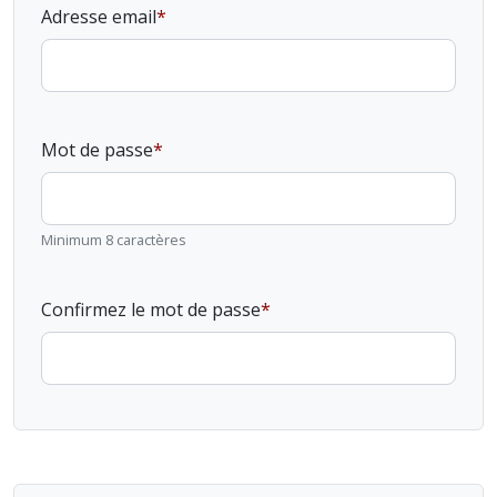
Adresse email
Mot de passe
Minimum 8 caractères
Confirmez le mot de passe