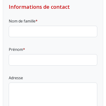
Informations de contact
Nom de famille
Prénom
Adresse