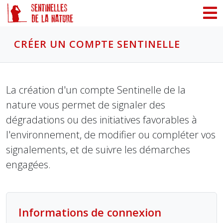
Panneau de gestion des cookies
CRÉER UN COMPTE SENTINELLE
La création d'un compte Sentinelle de la
nature vous permet de signaler des
dégradations ou des initiatives favorables à
l'environnement, de modifier ou compléter vos
signalements, et de suivre les démarches
engagées.
Informations de connexion