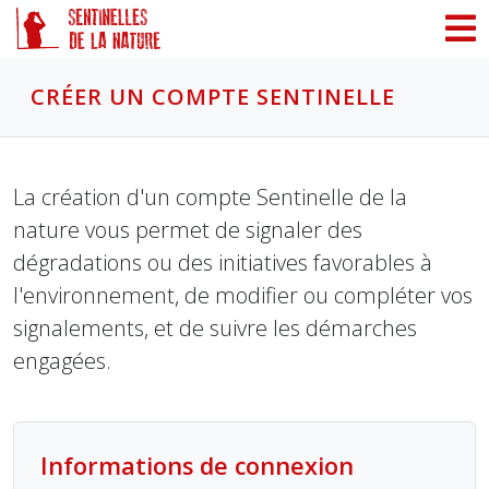
Panneau de gestion des cookies
CRÉER UN COMPTE SENTINELLE
La création d'un compte Sentinelle de la
nature vous permet de signaler des
dégradations ou des initiatives favorables à
l'environnement, de modifier ou compléter vos
signalements, et de suivre les démarches
engagées.
Informations de connexion