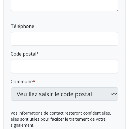
Téléphone
Code postal
Commune
Vos informations de contact resteront confidentielles,
elles sont utiles pour faciliter le traitement de votre
signalement.