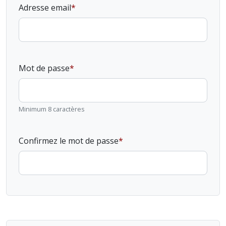
Adresse email
Mot de passe
Minimum 8 caractères
Confirmez le mot de passe