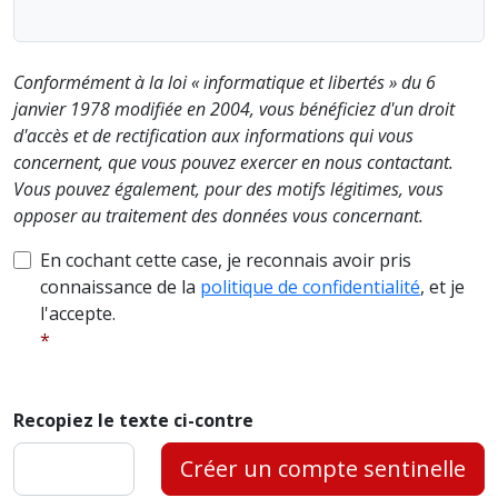
Conformément à la loi « informatique et libertés » du 6
janvier 1978 modifiée en 2004, vous bénéficiez d'un droit
d'accès et de rectification aux informations qui vous
concernent, que vous pouvez exercer en nous contactant.
Vous pouvez également, pour des motifs légitimes, vous
opposer au traitement des données vous concernant.
En cochant cette case, je reconnais avoir pris
connaissance de la
politique de confidentialité
, et je
l'accepte.
Recopiez le texte ci-contre
Créer un compte sentinelle