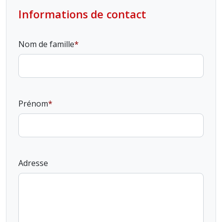
Informations de contact
Nom de famille
Prénom
Adresse