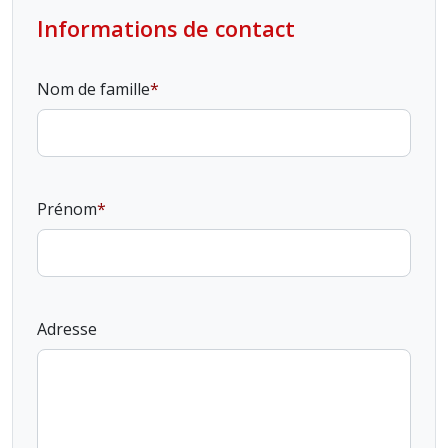
Informations de contact
Nom de famille
Prénom
Adresse