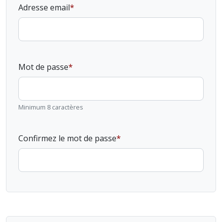
Adresse email
Mot de passe
Minimum 8 caractères
Confirmez le mot de passe