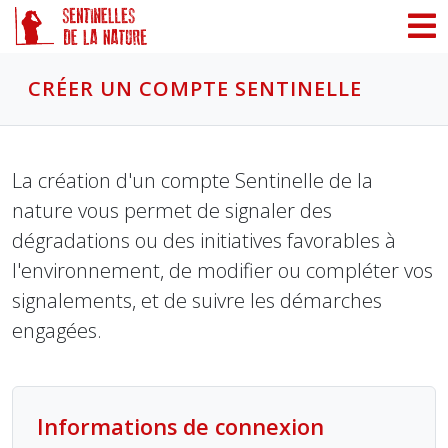
Panneau de gestion des cookies
CRÉER UN COMPTE SENTINELLE
La création d'un compte Sentinelle de la
nature vous permet de signaler des
dégradations ou des initiatives favorables à
l'environnement, de modifier ou compléter vos
signalements, et de suivre les démarches
engagées.
Informations de connexion