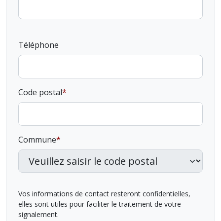
Téléphone
Code postal
Commune
Vos informations de contact resteront confidentielles,
elles sont utiles pour faciliter le traitement de votre
signalement.