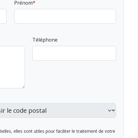
Prénom
Téléphone
lles, elles sont utiles pour faciliter le traitement de votre