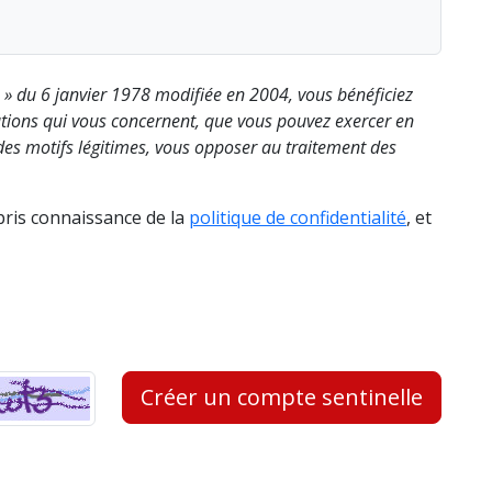
s » du 6 janvier 1978 modifiée en 2004, vous bénéficiez
rmations qui vous concernent, que vous pouvez exercer en
es motifs légitimes, vous opposer au traitement des
 pris connaissance de la
politique de confidentialité
, et
Créer un compte sentinelle