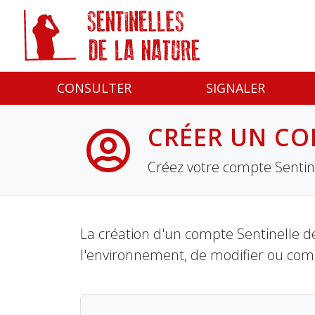
Panneau de gestion des cookies
CONSULTER
SIGNALER
CRÉER UN CO
Créez votre compte Sentine
La création d'un compte Sentinelle de
l'environnement, de modifier ou com