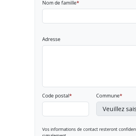
Nom de famille
Adresse
Code postal
Commune
Vos informations de contact resteront confidentie
signalement.