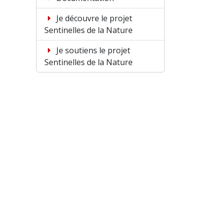
Je découvre le projet
Sentinelles de la Nature
Je soutiens le projet
Sentinelles de la Nature