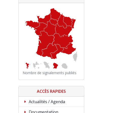
Nombre de signalements publiés
ACCÈS RAPIDES
Actualités / Agenda
Documentation