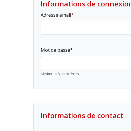
Informations de connexio
Adresse email
Mot de passe
Minimum 8 caractères
Informations de contact