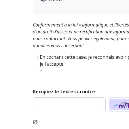
Conformément à la loi « informatique et liberté
d'un droit d'accès et de rectification aux info
nous contactant. Vous pouvez également, pour d
données vous concernant.
En cochant cette case, je reconnais avoir
je l'accepte.
Recopiez le texte ci-contre