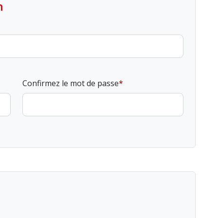
n
Confirmez le mot de passe