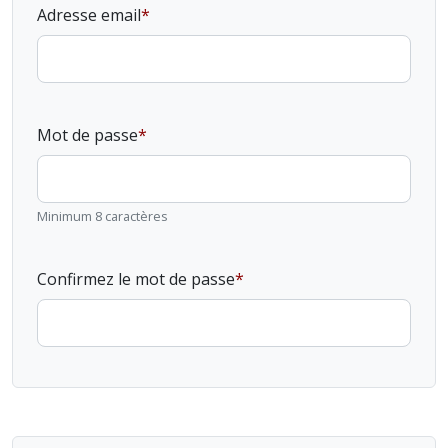
Adresse email
Mot de passe
Minimum 8 caractères
Confirmez le mot de passe