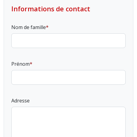
Informations de contact
Nom de famille
Prénom
Adresse