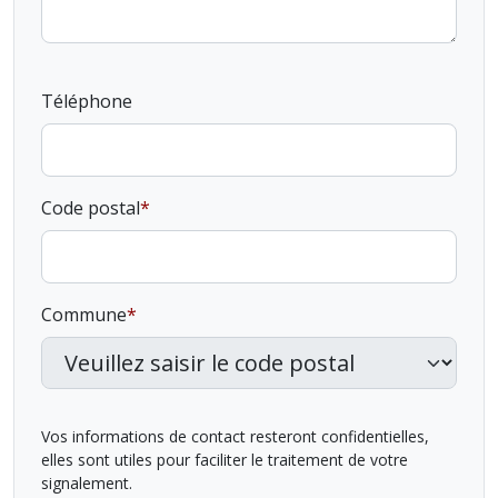
Téléphone
Code postal
Commune
Vos informations de contact resteront confidentielles,
elles sont utiles pour faciliter le traitement de votre
signalement.