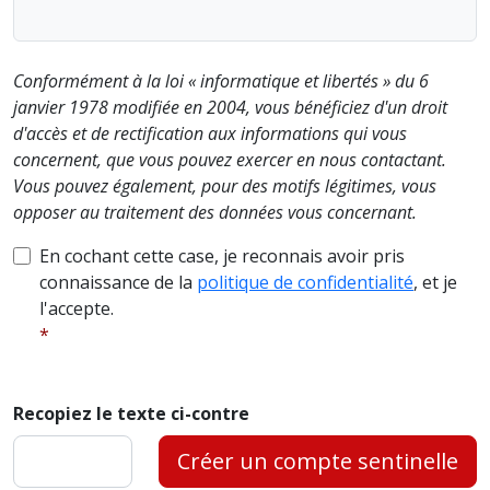
Conformément à la loi « informatique et libertés » du 6
janvier 1978 modifiée en 2004, vous bénéficiez d'un droit
d'accès et de rectification aux informations qui vous
concernent, que vous pouvez exercer en nous contactant.
Vous pouvez également, pour des motifs légitimes, vous
opposer au traitement des données vous concernant.
En cochant cette case, je reconnais avoir pris
connaissance de la
politique de confidentialité
, et je
l'accepte.
Recopiez le texte ci-contre
Créer un compte sentinelle