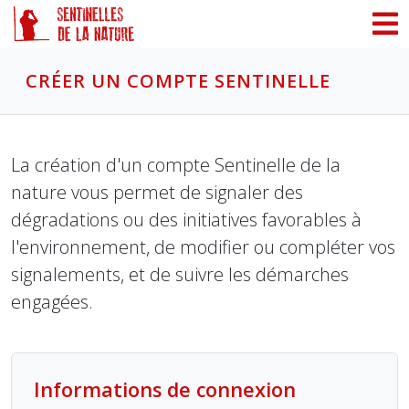
Panneau de gestion des cookies
CRÉER UN COMPTE SENTINELLE
La création d'un compte Sentinelle de la
nature vous permet de signaler des
dégradations ou des initiatives favorables à
l'environnement, de modifier ou compléter vos
signalements, et de suivre les démarches
engagées.
Informations de connexion