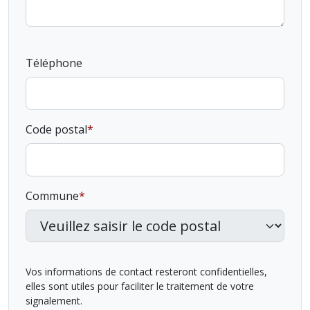
Téléphone
Code postal
Commune
Vos informations de contact resteront confidentielles,
elles sont utiles pour faciliter le traitement de votre
signalement.