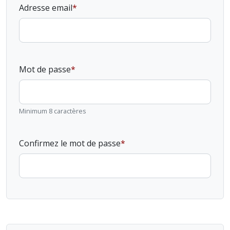
Adresse email
Mot de passe
Minimum 8 caractères
Confirmez le mot de passe