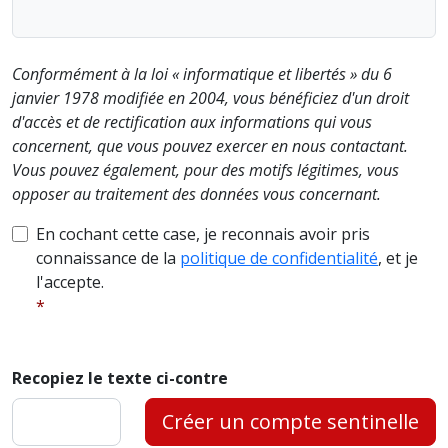
Conformément à la loi « informatique et libertés » du 6
janvier 1978 modifiée en 2004, vous bénéficiez d'un droit
d'accès et de rectification aux informations qui vous
concernent, que vous pouvez exercer en nous contactant.
Vous pouvez également, pour des motifs légitimes, vous
opposer au traitement des données vous concernant.
En cochant cette case, je reconnais avoir pris
connaissance de la
politique de confidentialité
, et je
l'accepte.
Recopiez le texte ci-contre
Créer un compte sentinelle