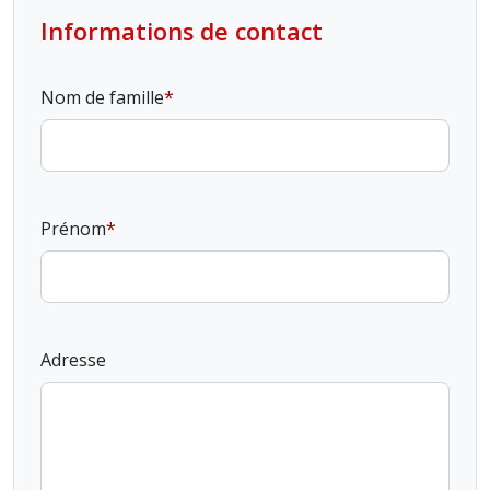
Informations de contact
Nom de famille
Prénom
Adresse