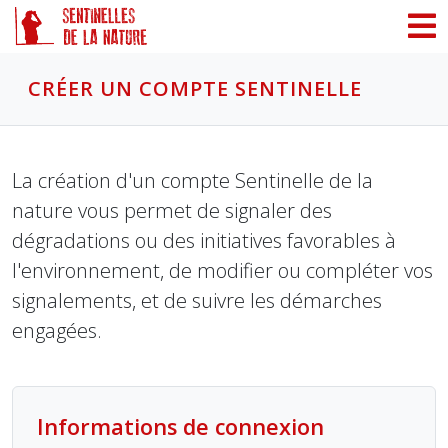
Panneau de gestion des cookies
CRÉER UN COMPTE SENTINELLE
La création d'un compte Sentinelle de la
nature vous permet de signaler des
dégradations ou des initiatives favorables à
l'environnement, de modifier ou compléter vos
signalements, et de suivre les démarches
engagées.
Informations de connexion