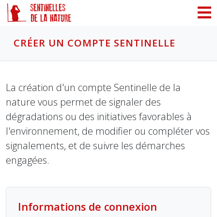
Panneau de gestion des cookies
CRÉER UN COMPTE SENTINELLE
La création d'un compte Sentinelle de la
nature vous permet de signaler des
dégradations ou des initiatives favorables à
l'environnement, de modifier ou compléter vos
signalements, et de suivre les démarches
engagées.
Informations de connexion