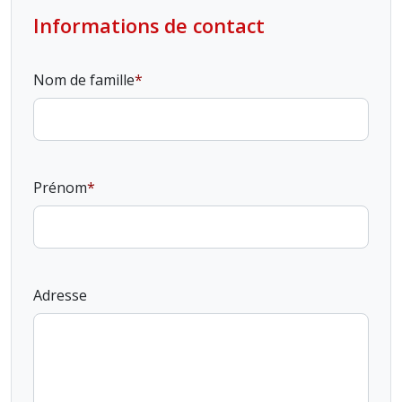
Informations de contact
Nom de famille
Prénom
Adresse