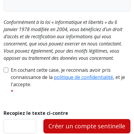
Conformément à la loi « informatique et libertés » du 6
janvier 1978 modifiée en 2004, vous bénéficiez d'un droit
d'accès et de rectification aux informations qui vous
concernent, que vous pouvez exercer en nous contactant.
Vous pouvez également, pour des motifs légitimes, vous
opposer au traitement des données vous concernant.
En cochant cette case, je reconnais avoir pris
connaissance de la
politique de confidentialité
, et je
l'accepte.
Recopiez le texte ci-contre
Créer un compte sentinelle