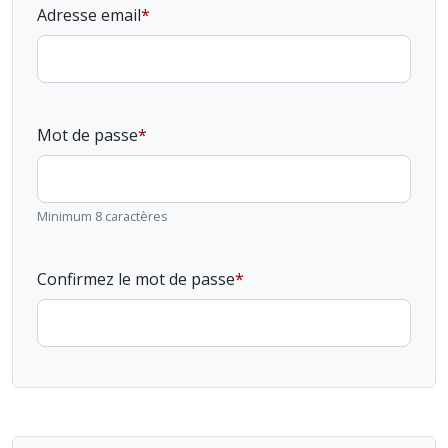
Adresse email
Mot de passe
Minimum 8 caractères
Confirmez le mot de passe