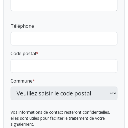
Téléphone
Code postal
Commune
Vos informations de contact resteront confidentielles,
elles sont utiles pour faciliter le traitement de votre
signalement.