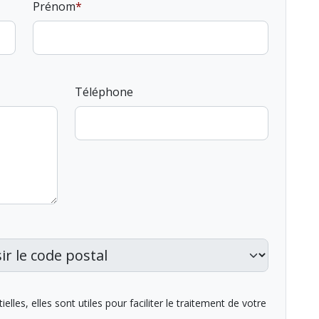
Prénom
Téléphone
lles, elles sont utiles pour faciliter le traitement de votre