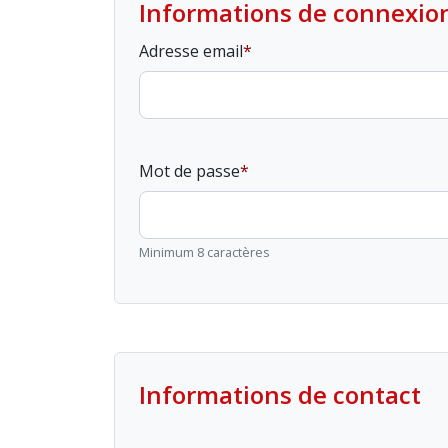
Informations de connexio
Adresse email
Mot de passe
Minimum 8 caractères
Informations de contact