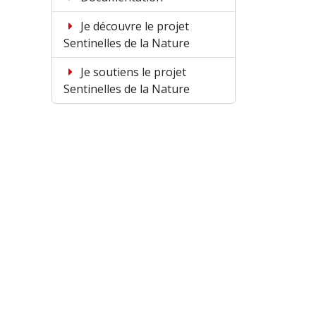
Je découvre le projet
Sentinelles de la Nature
Je soutiens le projet
Sentinelles de la Nature