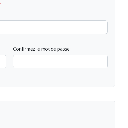
n
Confirmez le mot de passe