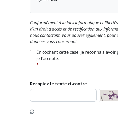
Conformément à la loi « informatique et liberté
d'un droit d'accès et de rectification aux info
nous contactant. Vous pouvez également, pour d
données vous concernant.
En cochant cette case, je reconnais avoir
je l'accepte.
Recopiez le texte ci-contre