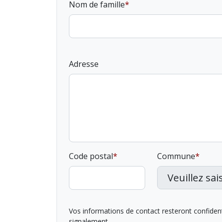
Nom de famille
Adresse
Code postal
Commune
Vos informations de contact resteront confidentie
signalement.