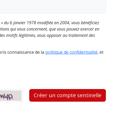
s » du 6 janvier 1978 modifiée en 2004, vous bénéficiez
rmations qui vous concernent, que vous pouvez exercer en
es motifs légitimes, vous opposer au traitement des
 pris connaissance de la
politique de confidentialité
, et
Créer un compte sentinelle