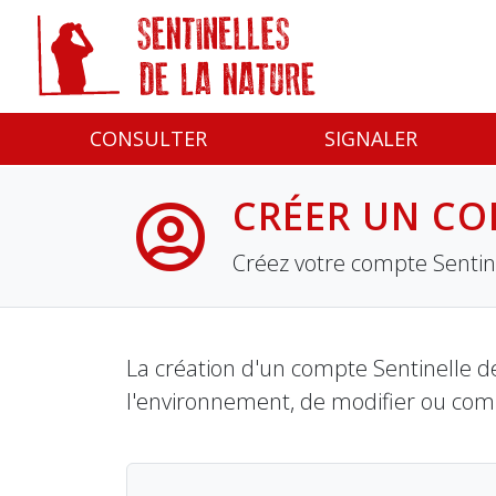
Panneau de gestion des cookies
CONSULTER
SIGNALER
CRÉER UN CO
Créez votre compte Sentine
La création d'un compte Sentinelle de
l'environnement, de modifier ou com