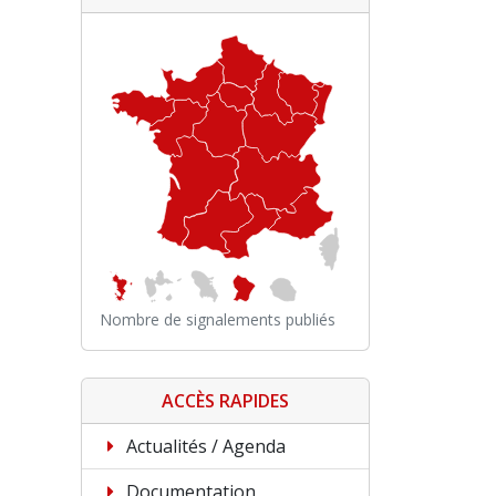
Nombre de signalements publiés
ACCÈS RAPIDES
Actualités / Agenda
Documentation