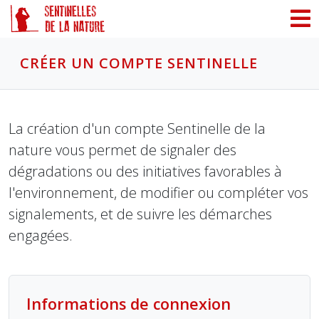
Panneau de gestion des cookies
CRÉER UN COMPTE SENTINELLE
La création d'un compte Sentinelle de la
nature vous permet de signaler des
dégradations ou des initiatives favorables à
l'environnement, de modifier ou compléter vos
signalements, et de suivre les démarches
engagées.
Informations de connexion