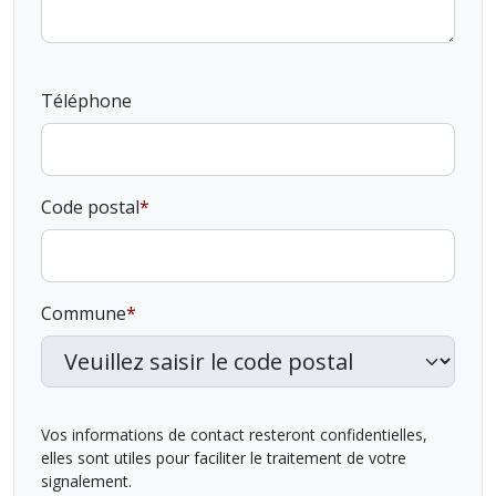
Téléphone
Code postal
Commune
Vos informations de contact resteront confidentielles,
elles sont utiles pour faciliter le traitement de votre
signalement.