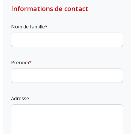
Informations de contact
Nom de famille
Prénom
Adresse