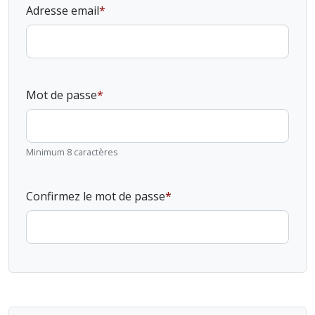
Adresse email
Mot de passe
Minimum 8 caractères
Confirmez le mot de passe