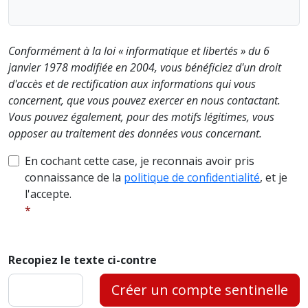
Conformément à la loi « informatique et libertés » du 6
janvier 1978 modifiée en 2004, vous bénéficiez d'un droit
d'accès et de rectification aux informations qui vous
concernent, que vous pouvez exercer en nous contactant.
Vous pouvez également, pour des motifs légitimes, vous
opposer au traitement des données vous concernant.
En cochant cette case, je reconnais avoir pris
connaissance de la
politique de confidentialité
, et je
l'accepte.
Recopiez le texte ci-contre
Créer un compte sentinelle