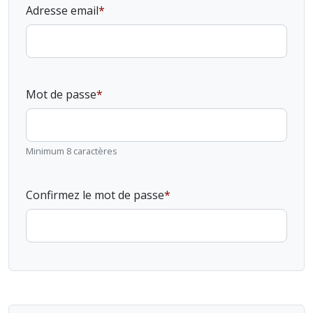
Adresse email
Mot de passe
Minimum 8 caractères
Confirmez le mot de passe