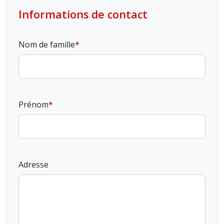
Informations de contact
Nom de famille
Prénom
Adresse