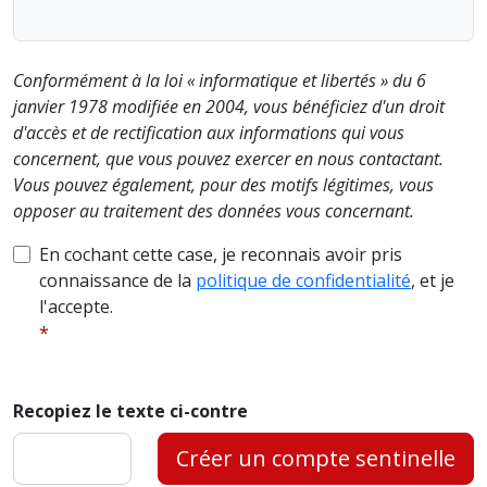
Conformément à la loi « informatique et libertés » du 6
janvier 1978 modifiée en 2004, vous bénéficiez d'un droit
d'accès et de rectification aux informations qui vous
concernent, que vous pouvez exercer en nous contactant.
Vous pouvez également, pour des motifs légitimes, vous
opposer au traitement des données vous concernant.
En cochant cette case, je reconnais avoir pris
connaissance de la
politique de confidentialité
, et je
l'accepte.
Recopiez le texte ci-contre
Créer un compte sentinelle