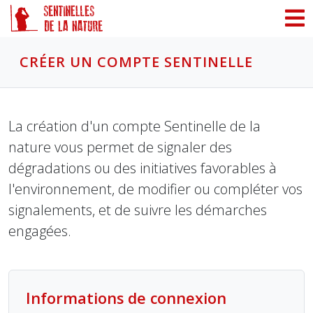
Panneau de gestion des cookies
CRÉER UN COMPTE SENTINELLE
La création d'un compte Sentinelle de la
nature vous permet de signaler des
dégradations ou des initiatives favorables à
l'environnement, de modifier ou compléter vos
signalements, et de suivre les démarches
engagées.
Informations de connexion