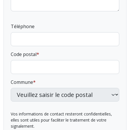
Téléphone
Code postal
Commune
Vos informations de contact resteront confidentielles,
elles sont utiles pour faciliter le traitement de votre
signalement.