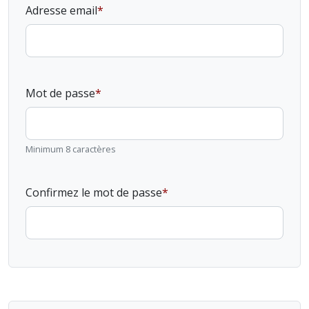
Adresse email
Mot de passe
Minimum 8 caractères
Confirmez le mot de passe