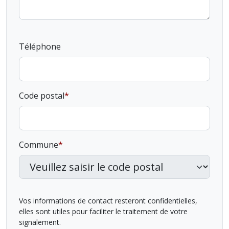
Téléphone
Code postal
Commune
Vos informations de contact resteront confidentielles,
elles sont utiles pour faciliter le traitement de votre
signalement.