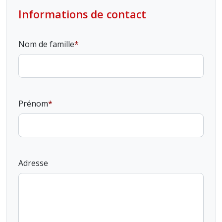
Informations de contact
Nom de famille
Prénom
Adresse