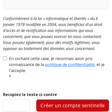
Conformément à la loi « informatique et libertés » du 6
janvier 1978 modifiée en 2004, vous bénéficiez d'un droit
d'accès et de rectification aux informations qui vous
concernent, que vous pouvez exercer en nous contactant.
Vous pouvez également, pour des motifs légitimes, vous
opposer au traitement des données vous concernant.
En cochant cette case, je reconnais avoir pris
connaissance de la
politique de confidentialité
, et je
l'accepte.
Recopiez le texte ci-contre
Créer un compte sentinelle