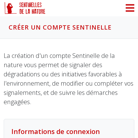
Panneau de gestion des cookies
CRÉER UN COMPTE SENTINELLE
La création d'un compte Sentinelle de la
nature vous permet de signaler des
dégradations ou des initiatives favorables à
l'environnement, de modifier ou compléter vos
signalements, et de suivre les démarches
engagées.
Informations de connexion