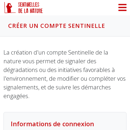
Panneau de gestion des cookies
CRÉER UN COMPTE SENTINELLE
La création d'un compte Sentinelle de la
nature vous permet de signaler des
dégradations ou des initiatives favorables à
l'environnement, de modifier ou compléter vos
signalements, et de suivre les démarches
engagées.
Informations de connexion