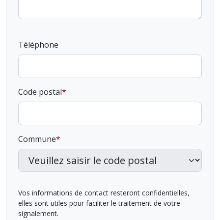
Téléphone
Code postal
Commune
Vos informations de contact resteront confidentielles,
elles sont utiles pour faciliter le traitement de votre
signalement.