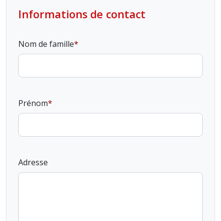
Informations de contact
Nom de famille
Prénom
Adresse