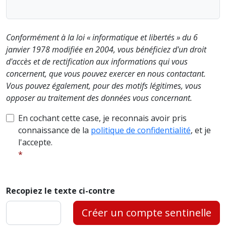
Conformément à la loi « informatique et libertés » du 6
janvier 1978 modifiée en 2004, vous bénéficiez d'un droit
d'accès et de rectification aux informations qui vous
concernent, que vous pouvez exercer en nous contactant.
Vous pouvez également, pour des motifs légitimes, vous
opposer au traitement des données vous concernant.
En cochant cette case, je reconnais avoir pris
connaissance de la
politique de confidentialité
, et je
l'accepte.
Recopiez le texte ci-contre
Créer un compte sentinelle