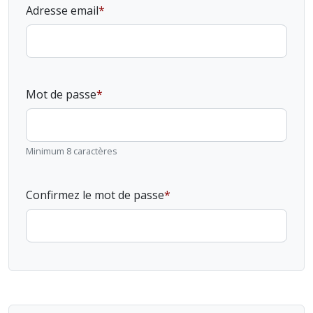
Adresse email
Mot de passe
Minimum 8 caractères
Confirmez le mot de passe