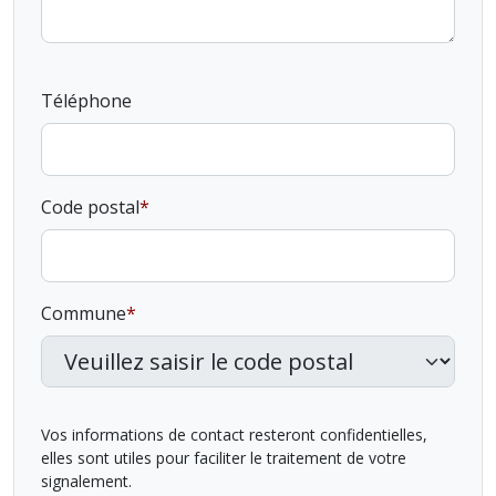
Téléphone
Code postal
Commune
Vos informations de contact resteront confidentielles,
elles sont utiles pour faciliter le traitement de votre
signalement.