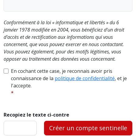
Conformément à la loi « informatique et libertés » du 6
janvier 1978 modifiée en 2004, vous bénéficiez d'un droit
d'accès et de rectification aux informations qui vous
concernent, que vous pouvez exercer en nous contactant.
Vous pouvez également, pour des motifs légitimes, vous
opposer au traitement des données vous concernant.
En cochant cette case, je reconnais avoir pris
connaissance de la
politique de confidentialité
, et je
l'accepte.
Recopiez le texte ci-contre
Créer un compte sentinelle