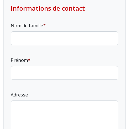
Informations de contact
Nom de famille
Prénom
Adresse