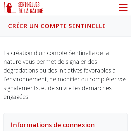
Panneau de gestion des cookies
CRÉER UN COMPTE SENTINELLE
La création d'un compte Sentinelle de la
nature vous permet de signaler des
dégradations ou des initiatives favorables à
l'environnement, de modifier ou compléter vos
signalements, et de suivre les démarches
engagées.
Informations de connexion