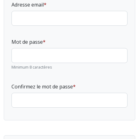
Adresse email
Mot de passe
Minimum 8 caractères
Confirmez le mot de passe