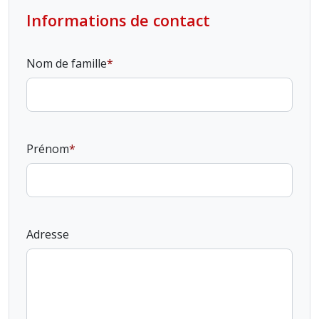
Informations de contact
Nom de famille
Prénom
Adresse