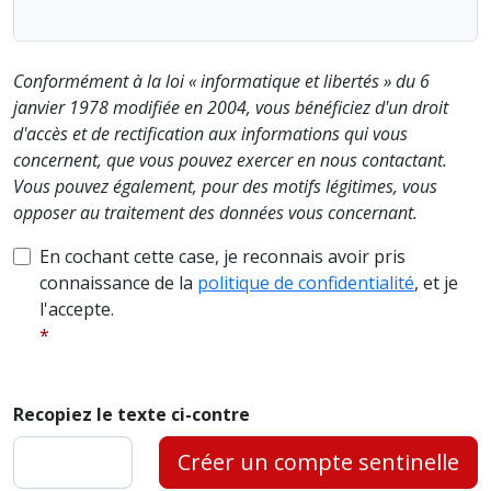
Conformément à la loi « informatique et libertés » du 6
janvier 1978 modifiée en 2004, vous bénéficiez d'un droit
d'accès et de rectification aux informations qui vous
concernent, que vous pouvez exercer en nous contactant.
Vous pouvez également, pour des motifs légitimes, vous
opposer au traitement des données vous concernant.
En cochant cette case, je reconnais avoir pris
connaissance de la
politique de confidentialité
, et je
l'accepte.
Recopiez le texte ci-contre
Créer un compte sentinelle