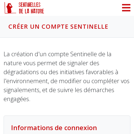
Panneau de gestion des cookies
CRÉER UN COMPTE SENTINELLE
La création d'un compte Sentinelle de la
nature vous permet de signaler des
dégradations ou des initiatives favorables à
l'environnement, de modifier ou compléter vos
signalements, et de suivre les démarches
engagées.
Informations de connexion