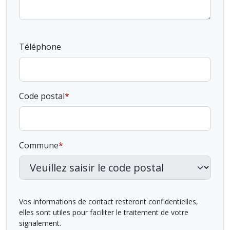
Téléphone
Code postal
Commune
Vos informations de contact resteront confidentielles,
elles sont utiles pour faciliter le traitement de votre
signalement.