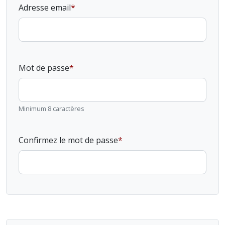
Adresse email
Mot de passe
Minimum 8 caractères
Confirmez le mot de passe