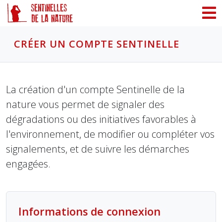
Panneau de gestion des cookies
CRÉER UN COMPTE SENTINELLE
La création d'un compte Sentinelle de la
nature vous permet de signaler des
dégradations ou des initiatives favorables à
l'environnement, de modifier ou compléter vos
signalements, et de suivre les démarches
engagées.
Informations de connexion