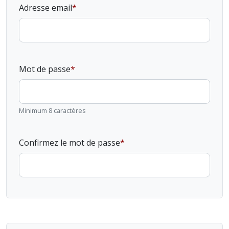
Adresse email
Mot de passe
Minimum 8 caractères
Confirmez le mot de passe