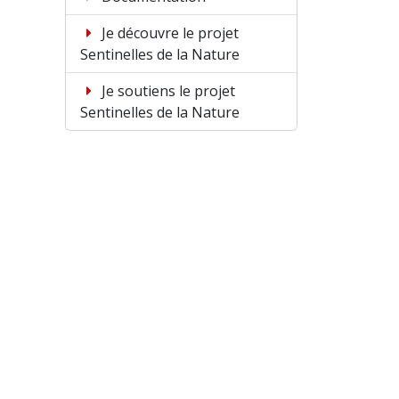
Je découvre le projet
Sentinelles de la Nature
Je soutiens le projet
Sentinelles de la Nature