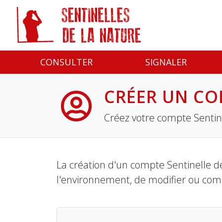
Panneau de gestion des cookies
CONSULTER
SIGNALER
CRÉER UN CO
Créez votre compte Sentine
La création d'un compte Sentinelle de
l'environnement, de modifier ou com