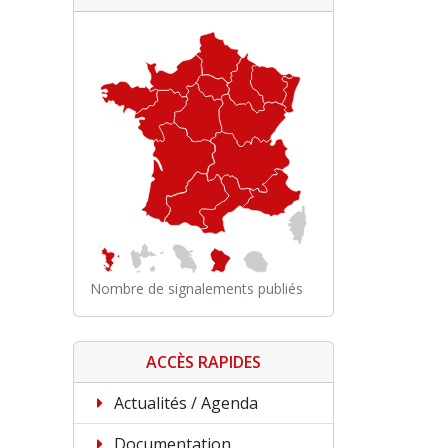
Nombre de signalements publiés
ACCÈS RAPIDES
Actualités / Agenda
Documentation