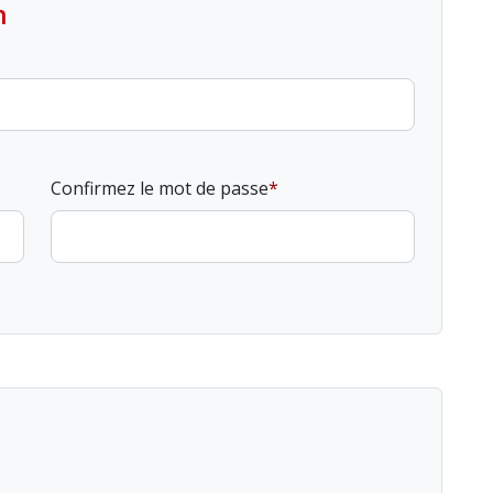
n
Confirmez le mot de passe