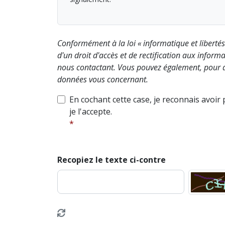
Conformément à la loi « informatique et liberté
d'un droit d'accès et de rectification aux info
nous contactant. Vous pouvez également, pour d
données vous concernant.
En cochant cette case, je reconnais avoir
je l'accepte.
Recopiez le texte ci-contre