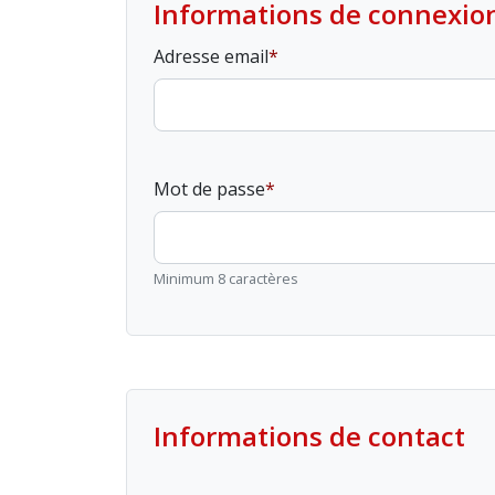
Informations de connexio
Adresse email
Mot de passe
Minimum 8 caractères
Informations de contact