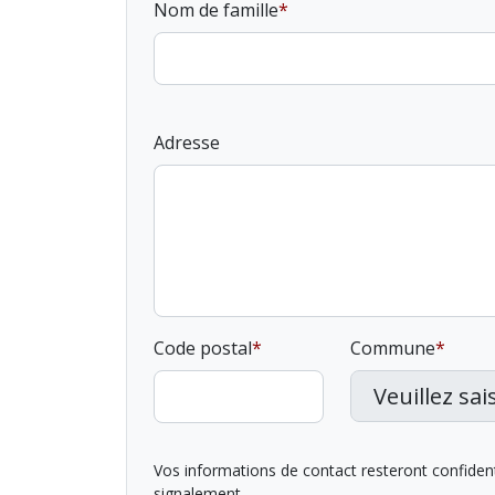
Nom de famille
Adresse
Code postal
Commune
Vos informations de contact resteront confidentie
signalement.