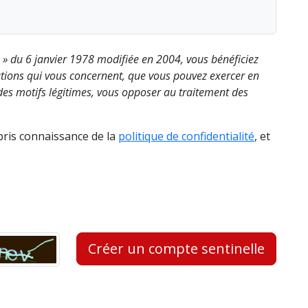
s » du 6 janvier 1978 modifiée en 2004, vous bénéficiez
rmations qui vous concernent, que vous pouvez exercer en
es motifs légitimes, vous opposer au traitement des
 pris connaissance de la
politique de confidentialité
, et
Créer un compte sentinelle