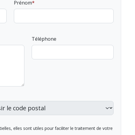
Prénom
Téléphone
lles, elles sont utiles pour faciliter le traitement de votre