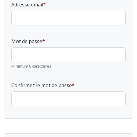
Adresse email
Mot de passe
Minimum 8 caractères
Confirmez le mot de passe