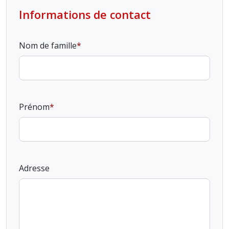
Informations de contact
Nom de famille
Prénom
Adresse