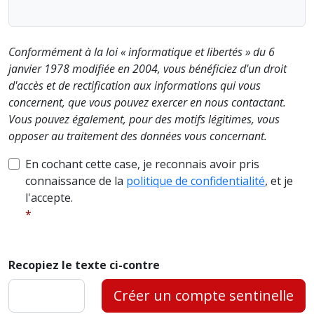
Conformément à la loi « informatique et libertés » du 6
janvier 1978 modifiée en 2004, vous bénéficiez d'un droit
d'accès et de rectification aux informations qui vous
concernent, que vous pouvez exercer en nous contactant.
Vous pouvez également, pour des motifs légitimes, vous
opposer au traitement des données vous concernant.
En cochant cette case, je reconnais avoir pris
connaissance de la
politique de confidentialité
, et je
l'accepte.
Recopiez le texte ci-contre
Créer un compte sentinelle