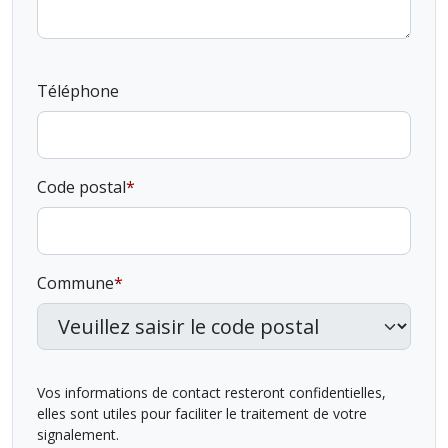
Téléphone
Code postal
Commune
Vos informations de contact resteront confidentielles,
elles sont utiles pour faciliter le traitement de votre
signalement.