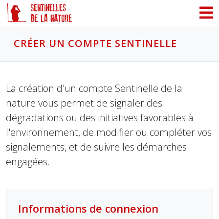
Panneau de gestion des cookies
CRÉER UN COMPTE SENTINELLE
La création d'un compte Sentinelle de la
nature vous permet de signaler des
dégradations ou des initiatives favorables à
l'environnement, de modifier ou compléter vos
signalements, et de suivre les démarches
engagées.
Informations de connexion